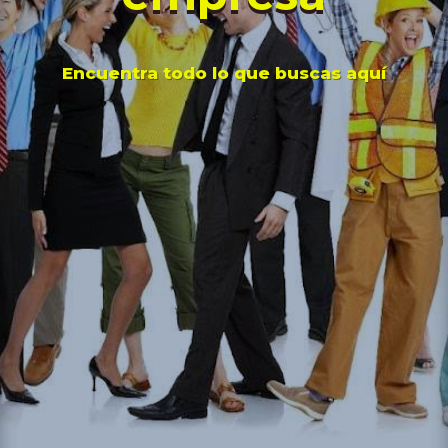
Encuentra todo lo que buscas aquí