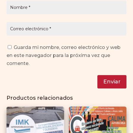
Guarda mi nombre, correo electrónico y web
en este navegador para la próxima vez que
comente.
Enviar
Productos relacionados