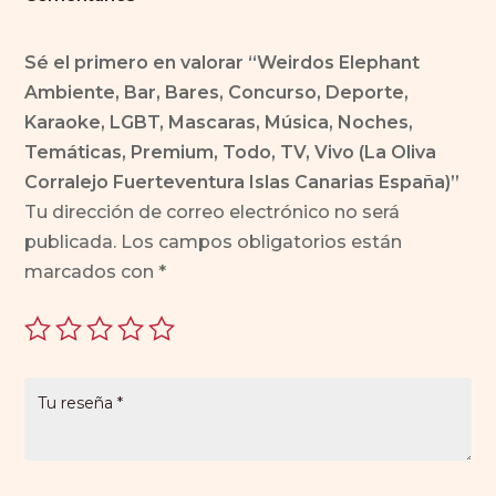
Sé el primero en valorar “Weirdos Elephant
Ambiente, Bar, Bares, Concurso, Deporte,
Karaoke, LGBT, Mascaras, Música, Noches,
Temáticas, Premium, Todo, TV, Vivo (La Oliva
Corralejo Fuerteventura Islas Canarias España)”
Tu dirección de correo electrónico no será
publicada.
Los campos obligatorios están
marcados con
*