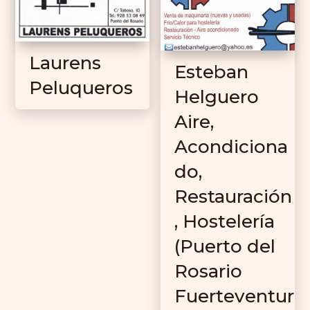
Laurens
Esteban
Peluqueros
Helguero
Aire,
Acondiciona
do,
Restauración
, Hostelería
(Puerto del
Rosario
Fuerteventur