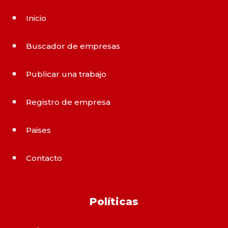
Inicio
^
Buscador de empresas
^
Publicar una trabajo
^
Registro de empresa
^
Paises
^
Contacto
^
Políticas