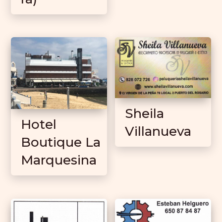
Sheila
Hotel
Villanueva
Boutique La
Marquesina