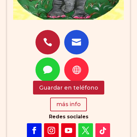




Guardar en teléfono
más info
Redes sociales