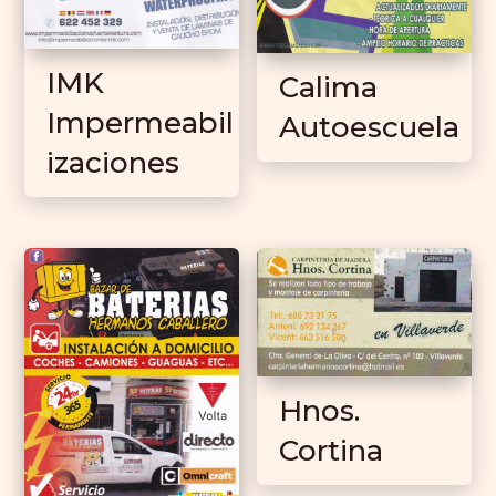
IMK
Calima
Impermeabil
Autoescuela
izaciones
Hnos.
Cortina