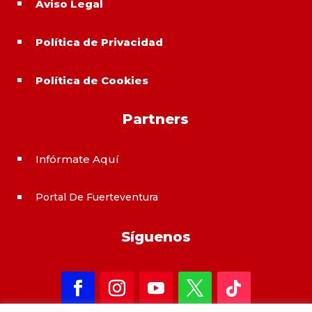
Aviso Legal
^
Política de Privacidad
^
Política de Cookies
^
Partners
Infórmate Aquí
^
Portal De Fuerteventura
^
Síguenos