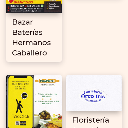
Bazar
Baterías
Hermanos
Caballero
Floristería