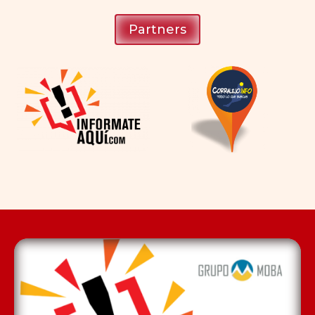
Partners