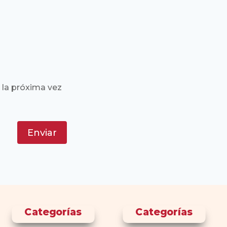
 la próxima vez
Enviar
Categorías
Categorías