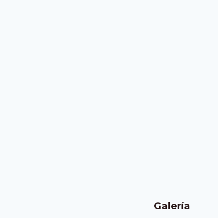
Galería