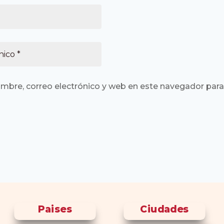
mbre, correo electrónico y web en este navegador para
Paises
Ciudades