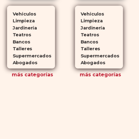
Vehículos
Vehículos
Limpieza
Limpieza
Jardinería
Jardinería
Teatros
Teatros
Bancos
Bancos
Talleres
Talleres
Supermercados
Supermercados
Abogados
Abogados
más
categorías
más
categorías