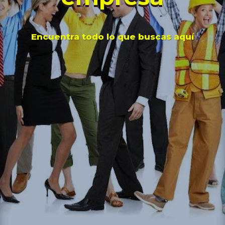
Encuentra todo lo que buscas aquí