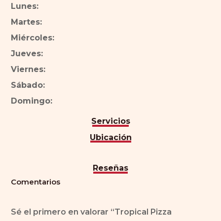
Lunes:
Martes:
Miércoles:
Jueves:
Viernes:
Sábado:
Domingo:
Servicios
Ubicación
Reseñas
Comentarios
Sé el primero en valorar “Tropical Pizza