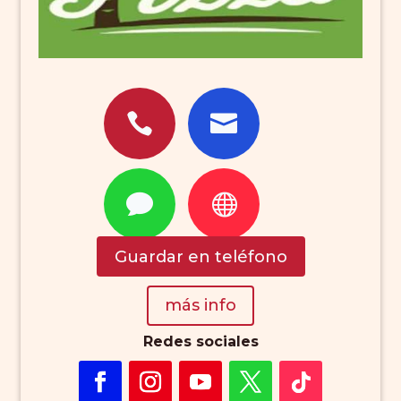




Guardar en teléfono
más info
Redes sociales