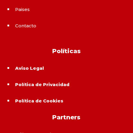
Paises
^
Contacto
^
Políticas
Aviso Legal
^
Política de Privacidad
^
Política de Cookies
^
Partners