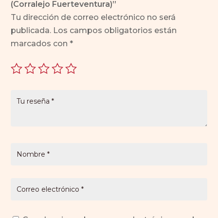
(Corralejo Fuerteventura)”
Tu dirección de correo electrónico no será
publicada.
Los campos obligatorios están
marcados con
*