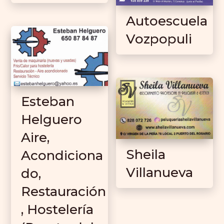
Autoescuela
Vozpopuli
Esteban
Helguero
Aire,
Sheila
Acondiciona
Villanueva
do,
Restauración
, Hostelería