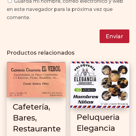
Guarda mi nombre, correo electrónico y web
en este navegador para la próxima vez que
comente.
Enviar
Productos relacionados
Cafetería,
Peluqueria
Bares,
Elegancia
Restaurante