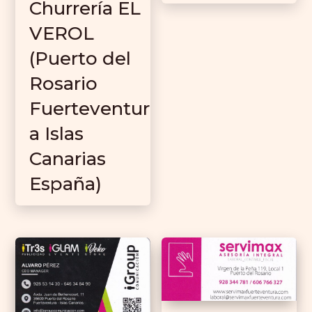
Churrería EL
VEROL
(Puerto del
Rosario
Fuerteventur
a Islas
Canarias
España)