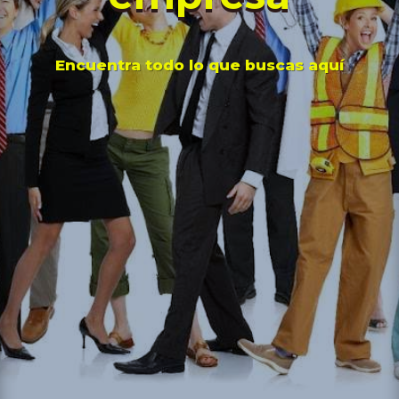
Encuentra todo lo que buscas aquí