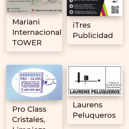
Mariani
iTres
Internacional
Publicidad
TOWER
Laurens
Pro Class
Peluqueros
Cristales,