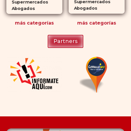
Supermercados
Supermercados
Abogados
Abogados
más
categorías
más
categorías
Partners