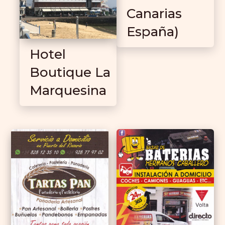
Canarias
España)
Hotel
Boutique La
Marquesina