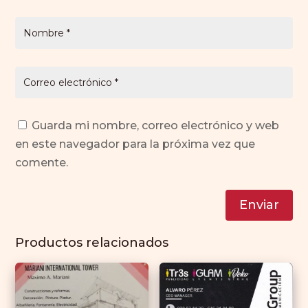
Guarda mi nombre, correo electrónico y web
en este navegador para la próxima vez que
comente.
Enviar
Productos relacionados