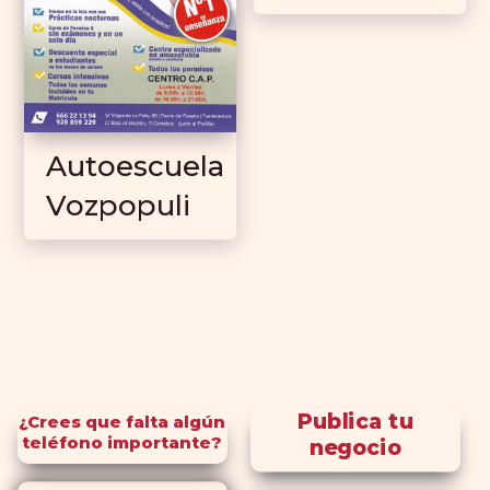
Autoescuela
Vozpopuli
Publica tu
¿Crees que falta algún
teléfono importante?
negocio