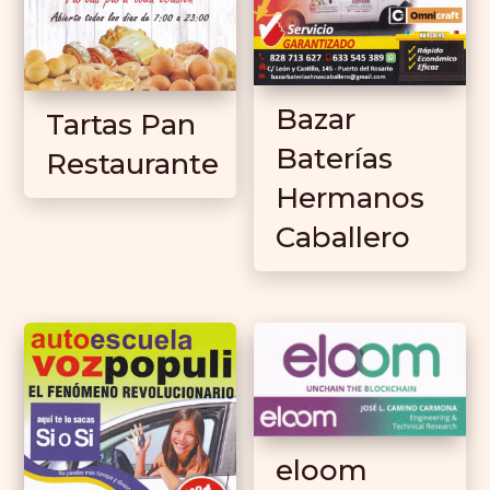
Bazar
Tartas Pan
Baterías
Restaurante
Hermanos
Caballero
eloom