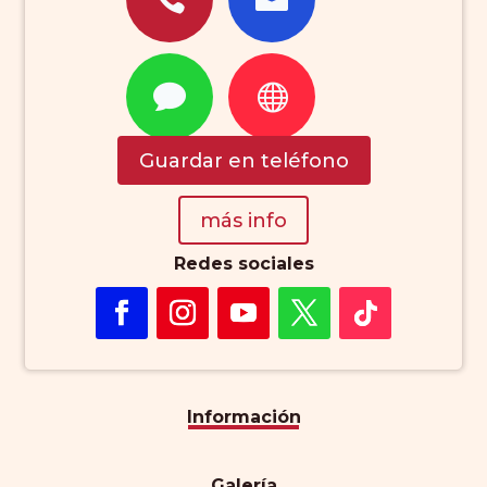


Guardar en teléfono
más info
Redes sociales
Información
Galería