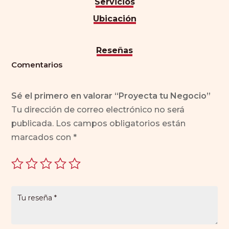
Servicios
Ubicación
Reseñas
Comentarios
Sé el primero en valorar “Proyecta tu Negocio”
Tu dirección de correo electrónico no será
publicada.
Los campos obligatorios están
marcados con
*