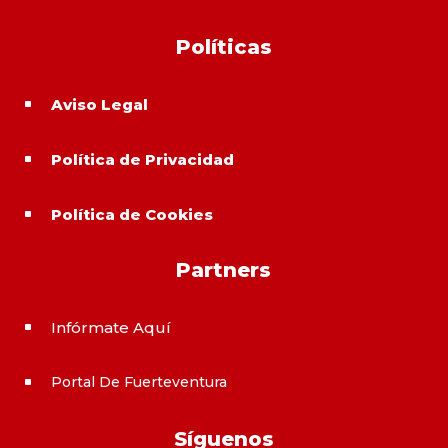
Políticas
Aviso Legal
^
Política de Privacidad
^
Política de Cookies
^
Partners
Infórmate Aquí
^
Portal De Fuerteventura
^
Síguenos