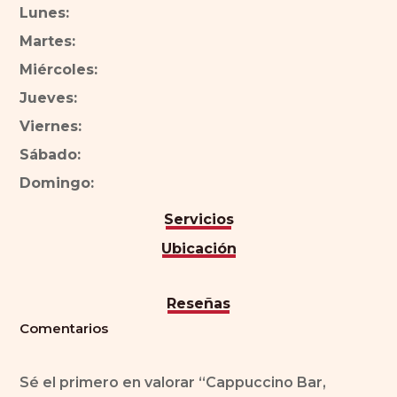
Lunes:
Martes:
Miércoles:
Jueves:
Viernes:
Sábado:
Domingo:
Servicios
Ubicación
Reseñas
Comentarios
Sé el primero en valorar “Cappuccino Bar,