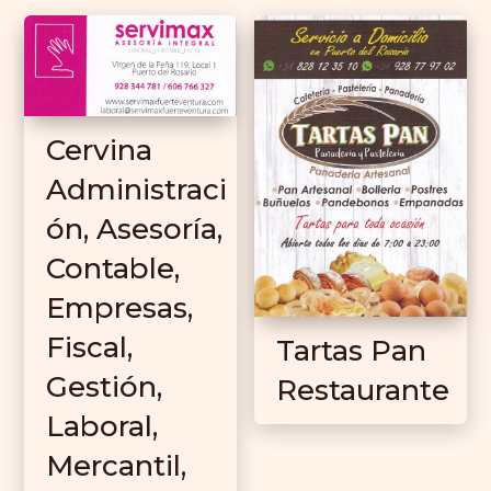
Cervina
Administraci
ón, Asesoría,
Contable,
Empresas,
Fiscal,
Tartas Pan
Gestión,
Restaurante
Laboral,
Mercantil,