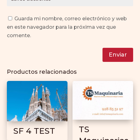
Guarda mi nombre, correo electrónico y web
en este navegador para la próxima vez que
comente.
Enviar
Productos relacionados
TS
SF 4 TEST