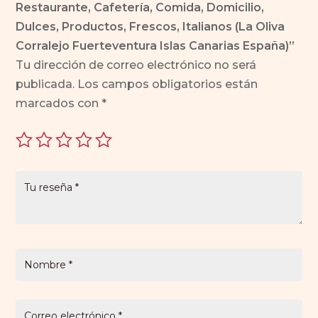
Restaurante, Cafetería, Comida, Domicilio,
Dulces, Productos, Frescos, Italianos (La Oliva
Corralejo Fuerteventura Islas Canarias España)”
Tu dirección de correo electrónico no será
publicada.
Los campos obligatorios están
marcados con
*