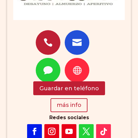




Guardar en teléfono
más info
Redes sociales