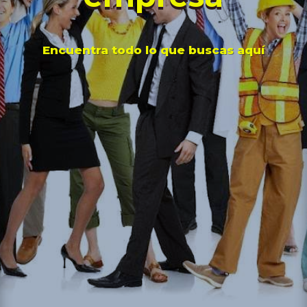
Encuentra todo lo que buscas aquí