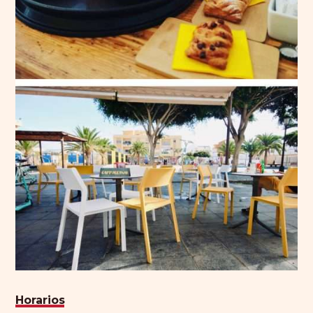
Horarios