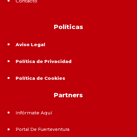
Contacto
^
Políticas
Aviso Legal
^
Política de Privacidad
^
Política de Cookies
^
Partners
Infórmate Aquí
^
Portal De Fuerteventura
^