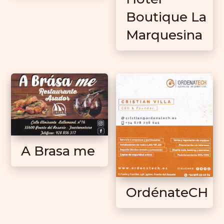
Boutique La
Marquesina
A Brasa me
OrdénateCH