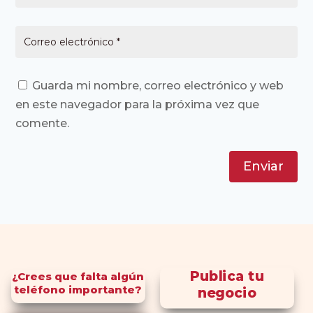
Guarda mi nombre, correo electrónico y web
en este navegador para la próxima vez que
comente.
Enviar
Publica tu
¿Crees que falta algún
teléfono importante?
negocio