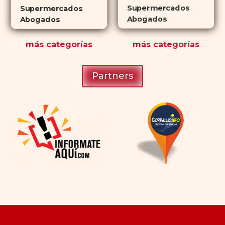
Supermercados
Supermercados
Abogados
Abogados
más
categorías
más
categorías
Partners