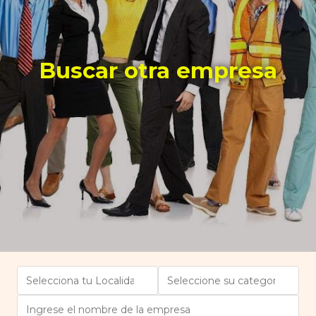
Buscar otra empresa