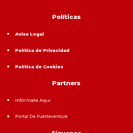
Políticas
Aviso Legal
^
Política de Privacidad
^
Política de Cookies
^
Partners
Infórmate Aquí
^
Portal De Fuerteventura
^