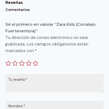
Reseñas
Comentarios
Sé el primero en valorar “Zara Kids (Corralejo
Fuerteventura)”
Tu dirección de correo electrónico no será
publicada.
Los campos obligatorios están
marcados con
*