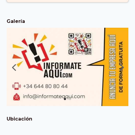
Galería
Ubicación