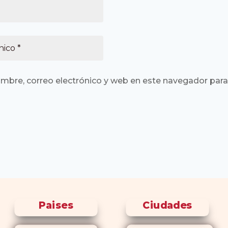
mbre, correo electrónico y web en este navegador para
Paises
Ciudades