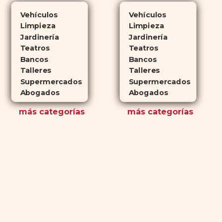
Vehículos
Vehículos
Limpieza
Limpieza
Jardinería
Jardinería
Teatros
Teatros
Bancos
Bancos
Talleres
Talleres
Supermercados
Supermercados
Abogados
Abogados
más
categorías
más
categorías