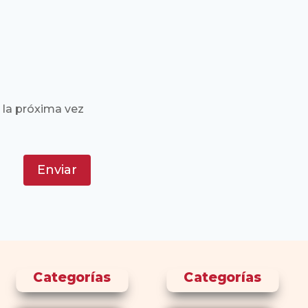
 la próxima vez
Enviar
Categorías
Categorías