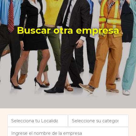
Buscar otra empresa