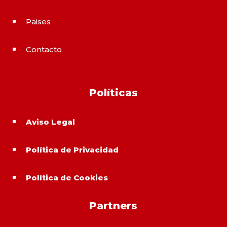
Paises
^
Contacto
^
Políticas
Aviso Legal
^
Política de Privacidad
^
Política de Cookies
^
Partners