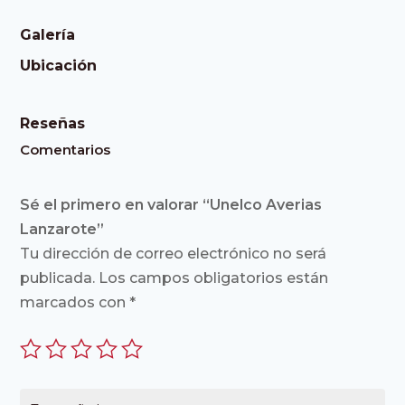
Galería
Ubicación
Reseñas
Comentarios
Sé el primero en valorar “Unelco Averias
Lanzarote”
Tu dirección de correo electrónico no será
publicada.
Los campos obligatorios están
marcados con
*