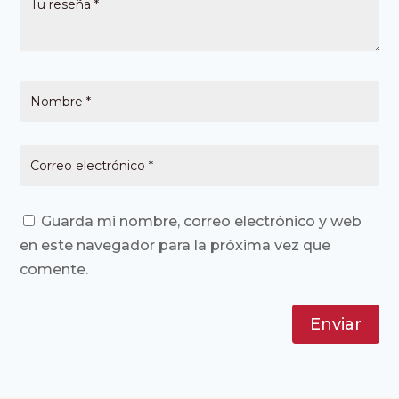
Guarda mi nombre, correo electrónico y web
en este navegador para la próxima vez que
comente.
Enviar