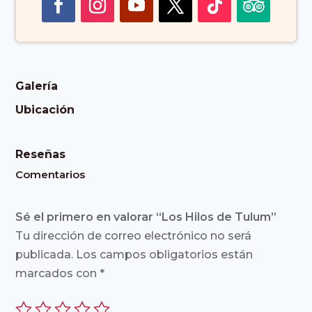
Galería
Ubicación
Reseñas
Comentarios
Sé el primero en valorar “Los Hilos de Tulum”
Tu dirección de correo electrónico no será
publicada.
Los campos obligatorios están
marcados con
*