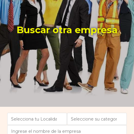
Buscar otra empresa