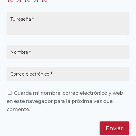
Guarda mi nombre, correo electrónico y web
en este navegador para la próxima vez que
comente.
Enviar