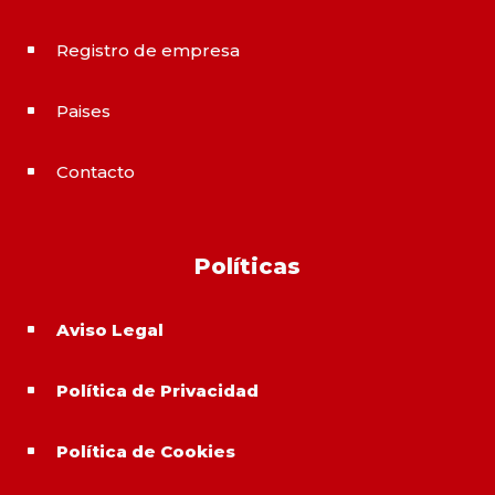
Registro de empresa
^
Paises
^
Contacto
^
Políticas
Aviso Legal
^
Política de Privacidad
^
Política de Cookies
^