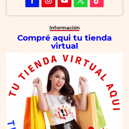
Información
Compré aqui tu tienda
virtual