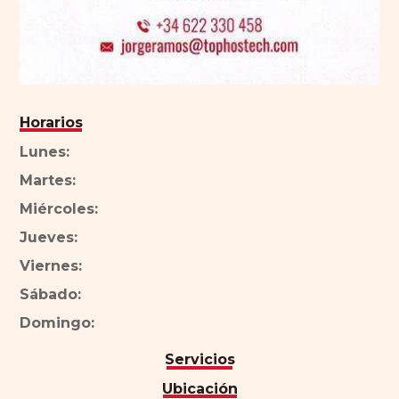
Horarios
Lunes:
Martes:
Miércoles:
Jueves:
Viernes:
Sábado:
Domingo:
Servicios
Ubicación