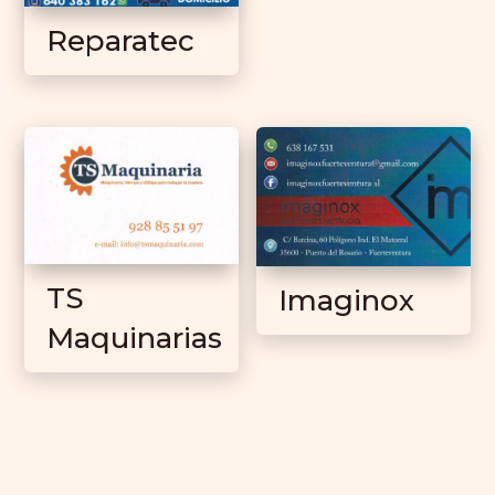
Reparatec
TS
Imaginox
Maquinarias