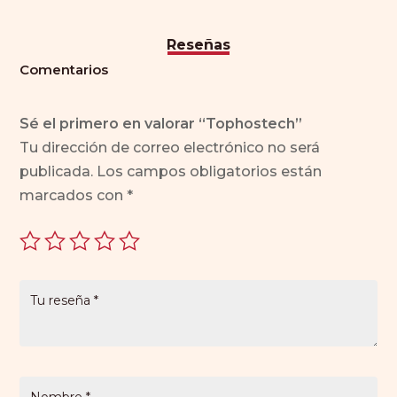
Reseñas
Comentarios
Sé el primero en valorar “Tophostech”
Tu dirección de correo electrónico no será
publicada.
Los campos obligatorios están
marcados con
*