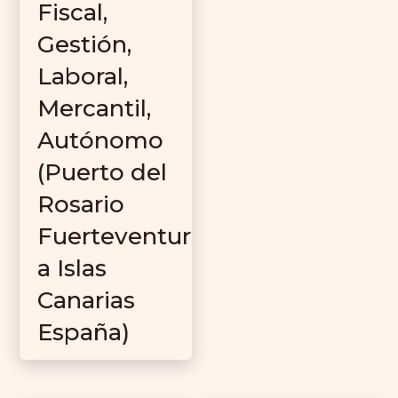
Fiscal,
Gestión,
Laboral,
Mercantil,
Autónomo
(Puerto del
Rosario
Fuerteventur
a Islas
Canarias
España)