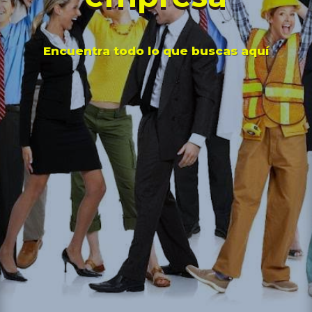
Encuentra todo lo que buscas aquí