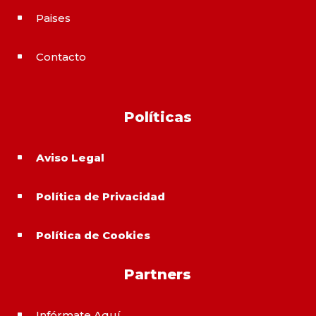
Paises
^
Contacto
^
Políticas
Aviso Legal
^
Política de Privacidad
^
Política de Cookies
^
Partners
Infórmate Aquí
^