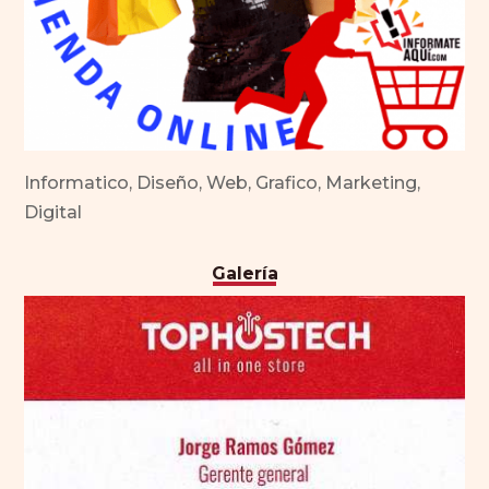
Informatico, Diseño, Web, Grafico, Marketing,
Digital
Galería