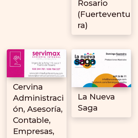
Rosario
(Fuerteventu
ra)
Cervina
La Nueva
Administraci
Saga
ón, Asesoría,
Contable,
Empresas,