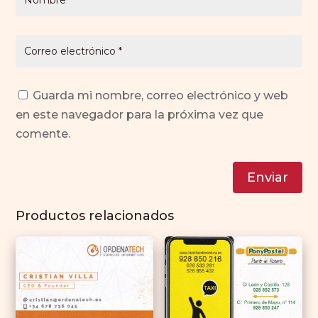
Guarda mi nombre, correo electrónico y web
en este navegador para la próxima vez que
comente.
Enviar
Productos relacionados