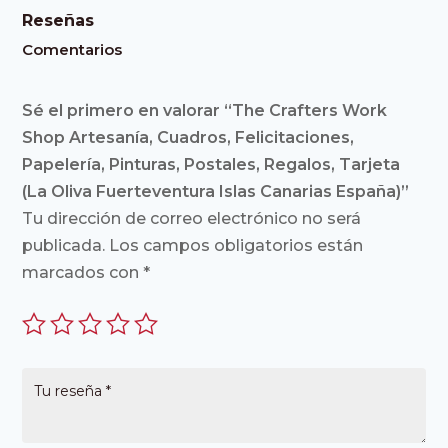
Reseñas
Comentarios
Sé el primero en valorar “The Crafters Work
Shop Artesanía, Cuadros, Felicitaciones,
Papelería, Pinturas, Postales, Regalos, Tarjeta
(La Oliva Fuerteventura Islas Canarias España)”
Tu dirección de correo electrónico no será
publicada.
Los campos obligatorios están
marcados con
*