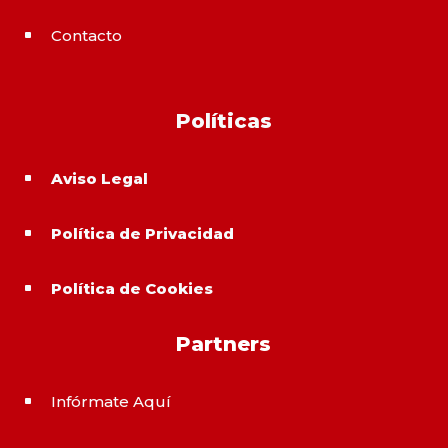
Contacto
^
Políticas
Aviso Legal
^
Política de Privacidad
^
Política de Cookies
^
Partners
Infórmate Aquí
^