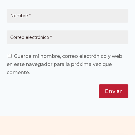
Guarda mi nombre, correo electrónico y web
en este navegador para la próxima vez que
comente.
Enviar