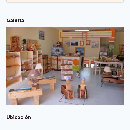
España)
Galería
Ubicación