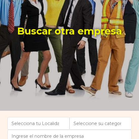
Buscar otra empresa