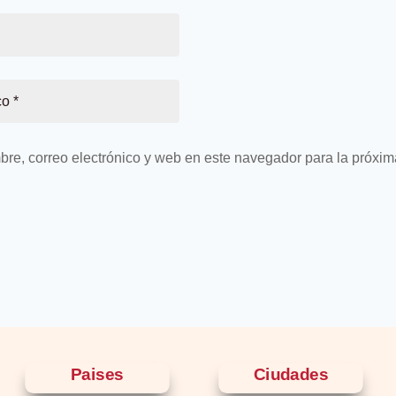
re, correo electrónico y web en este navegador para la próxi
Paises
Ciudades