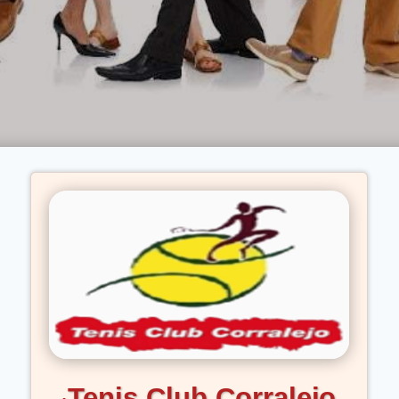
Tenis Club Corralejo