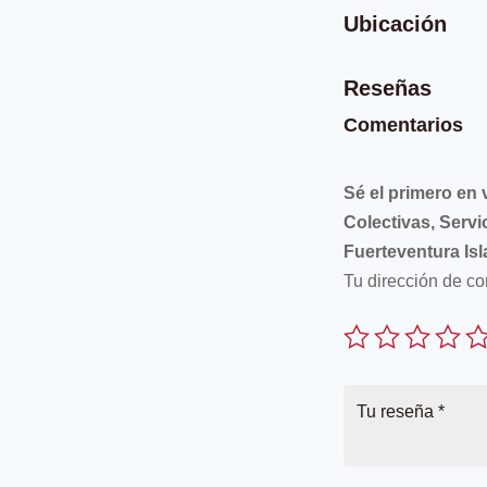
Ubicación
Reseñas
Comentarios
Sé el primero en 
Colectivas, Servi
Fuerteventura Is
Tu dirección de co