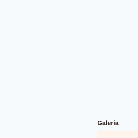
Galería