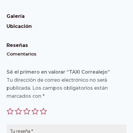
Galería
Ubicación
Reseñas
Comentarios
Sé el primero en valorar “TAXI Correalejo”
Tu dirección de correo electrónico no será
publicada.
Los campos obligatorios están
marcados con
*