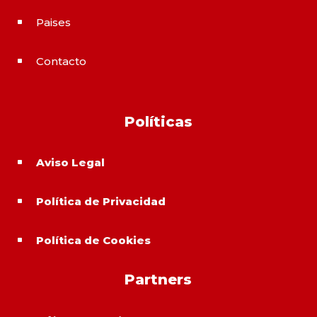
Paises
^
Contacto
^
Políticas
Aviso Legal
^
Política de Privacidad
^
Política de Cookies
^
Partners