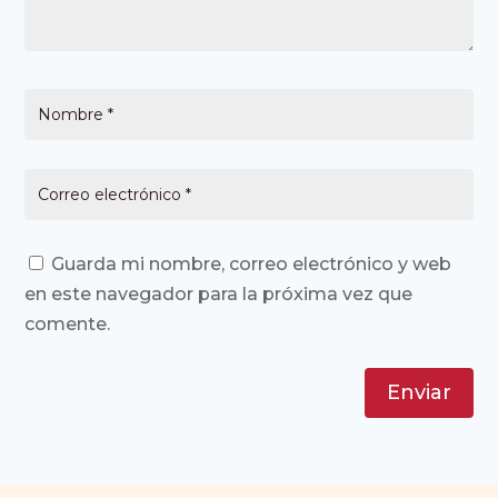
Guarda mi nombre, correo electrónico y web
en este navegador para la próxima vez que
comente.
Enviar