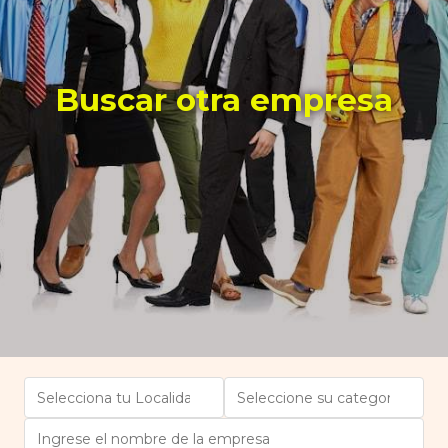
Buscar otra empresa