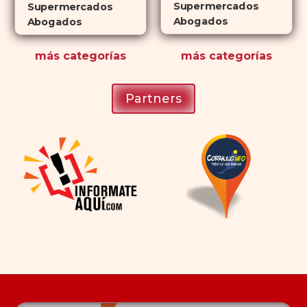
Supermercados
Supermercados
Abogados
Abogados
más
categorías
más
categorías
Partners