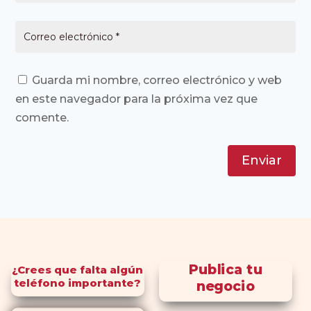
Guarda mi nombre, correo electrónico y web
en este navegador para la próxima vez que
comente.
Enviar
Publica tu
¿Crees que falta algún
teléfono importante?
negocio