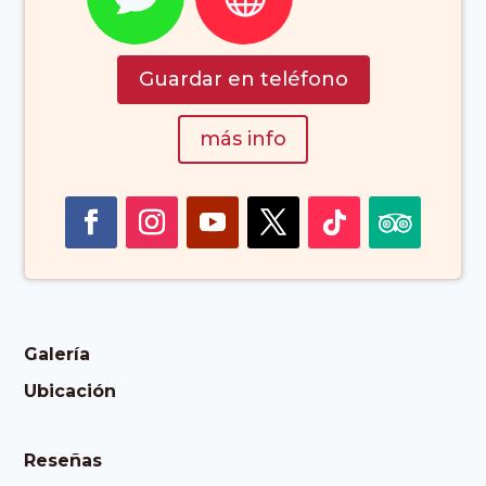
Guardar en teléfono
más info
Galería
Ubicación
Reseñas