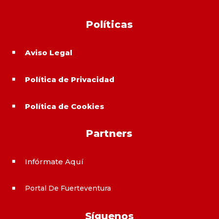
Políticas
Aviso Legal
^
Política de Privacidad
^
Política de Cookies
^
Partners
Infórmate Aquí
^
Portal De Fuerteventura
^
Síguenos