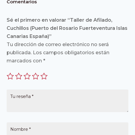
Comentarios
Sé el primero en valorar “Taller de Afilado,
Cuchillos (Puerto del Rosario Fuerteventura Islas
Canarias España)”
Tu dirección de correo electrónico no será
publicada.
Los campos obligatorios están
marcados con
*