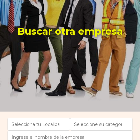
Buscar otra empresa