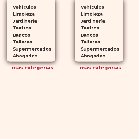
Vehículos
Vehículos
Limpieza
Limpieza
Jardinería
Jardinería
Teatros
Teatros
Bancos
Bancos
Talleres
Talleres
Supermercados
Supermercados
Abogados
Abogados
más
categorías
más
categorías