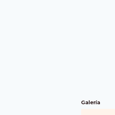
Galería