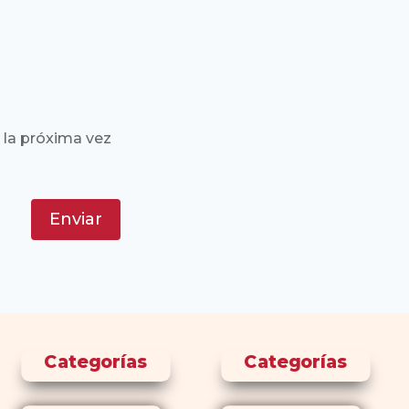
 la próxima vez
Enviar
Categorías
Categorías