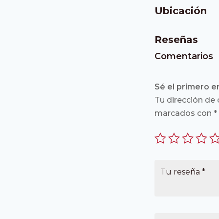
Ubicación
Reseñas
Comentarios
Sé el primero e
Tu dirección de 
marcados con
*