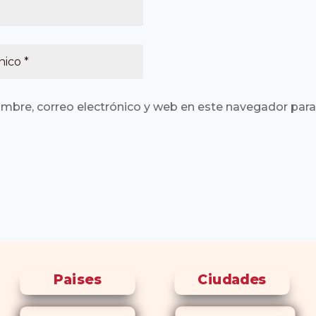
mbre, correo electrónico y web en este navegador para
Paises
Ciudades