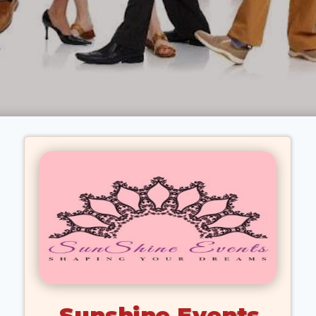
Sunshine Events