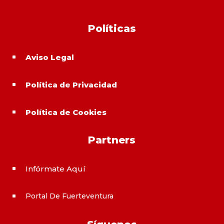
Políticas
Aviso Legal
^
Política de Privacidad
^
Política de Cookies
^
Partners
Infórmate Aquí
^
Portal De Fuerteventura
^