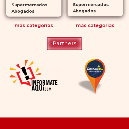
Supermercados
Supermercados
Abogados
Abogados
más
categorías
más
categorías
Partners