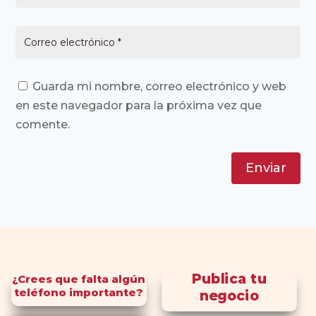
Guarda mi nombre, correo electrónico y web
en este navegador para la próxima vez que
comente.
Enviar
Publica tu
¿Crees que falta algún
teléfono importante?
negocio