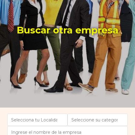
Buscar otra empresa