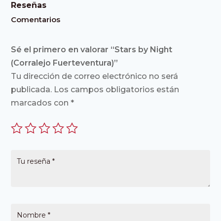
Reseñas
Comentarios
Sé el primero en valorar “Stars by Night
(Corralejo Fuerteventura)”
Tu dirección de correo electrónico no será
publicada.
Los campos obligatorios están
marcados con
*