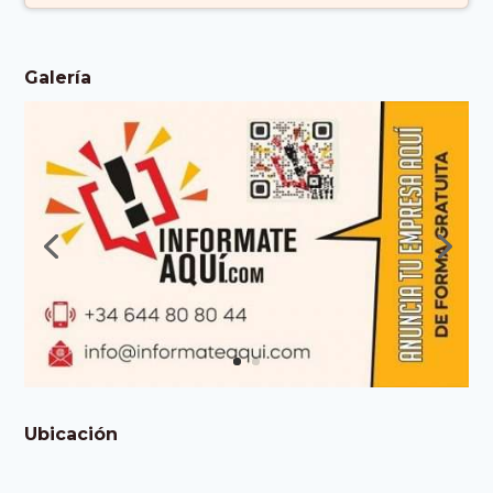
Galería
Ubicación