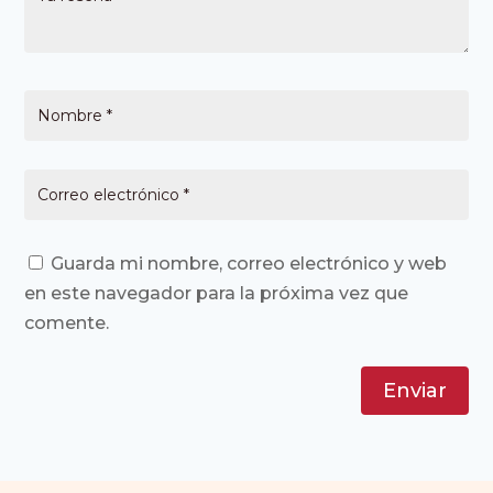
Guarda mi nombre, correo electrónico y web
en este navegador para la próxima vez que
comente.
Enviar