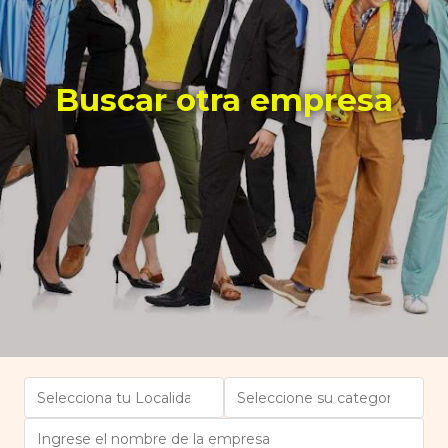
Buscar otra empresa