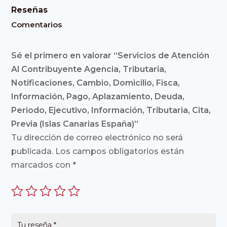
Reseñas
Comentarios
Sé el primero en valorar “Servicios de Atención
Al Contribuyente Agencia, Tributaria,
Notificaciones, Cambio, Domicilio, Fisca,
Información, Pago, Aplazamiento, Deuda,
Periodo, Ejecutivo, Información, Tributaria, Cita,
Previa (Islas Canarias España)”
Tu dirección de correo electrónico no será
publicada.
Los campos obligatorios están
marcados con
*