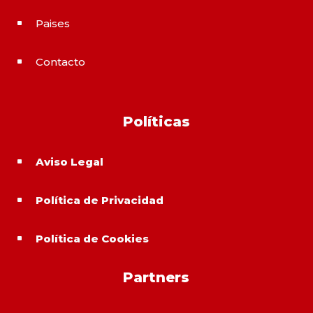
Paises
^
Contacto
^
Políticas
Aviso Legal
^
Política de Privacidad
^
Política de Cookies
^
Partners