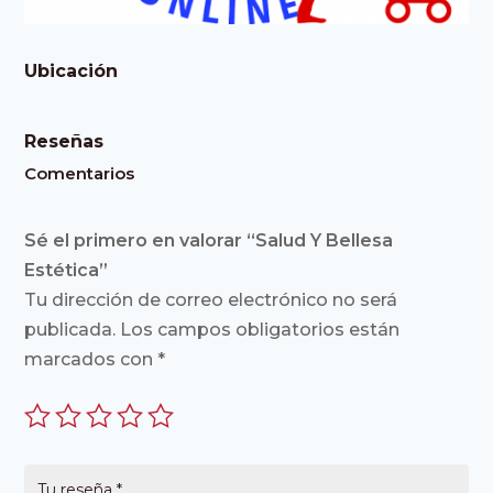
Ubicación
Reseñas
Comentarios
Sé el primero en valorar “Salud Y Bellesa
Estética”
Tu dirección de correo electrónico no será
publicada.
Los campos obligatorios están
marcados con
*