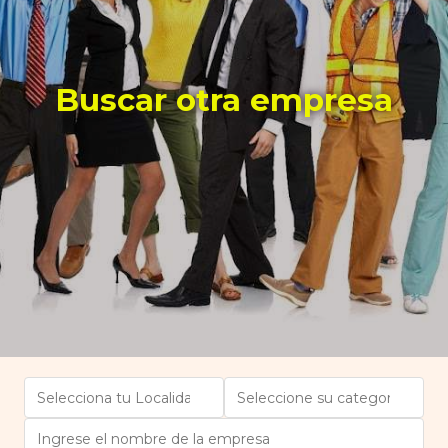
Buscar otra empresa