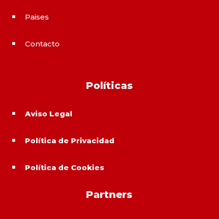
Paises
^
Contacto
^
Políticas
Aviso Legal
^
Política de Privacidad
^
Política de Cookies
^
Partners