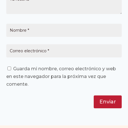
Guarda mi nombre, correo electrónico y web
en este navegador para la próxima vez que
comente.
Enviar