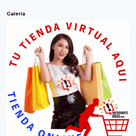
Galería