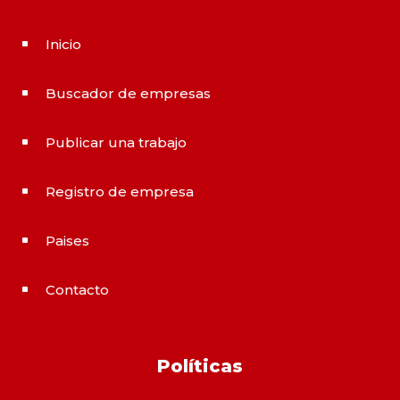
Inicio
^
Buscador de empresas
^
Publicar una trabajo
^
Registro de empresa
^
Paises
^
Contacto
^
Políticas