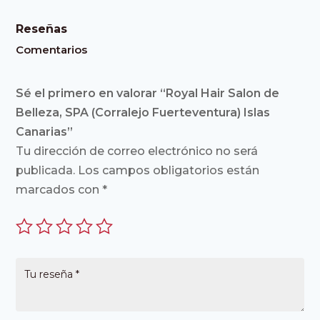
Reseñas
Comentarios
Sé el primero en valorar “Royal Hair Salon de
Belleza, SPA (Corralejo Fuerteventura) Islas
Canarias”
Tu dirección de correo electrónico no será
publicada.
Los campos obligatorios están
marcados con
*