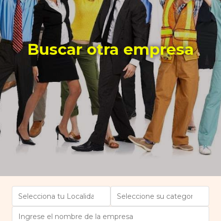
Buscar otra empresa