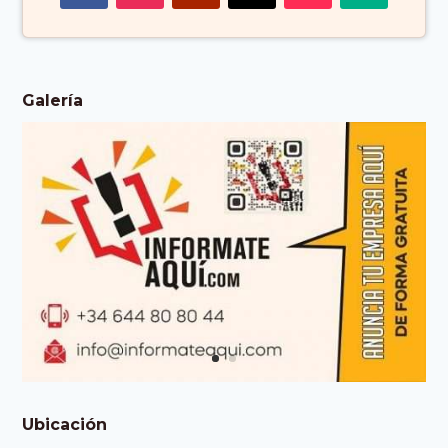
Galería
Ubicación