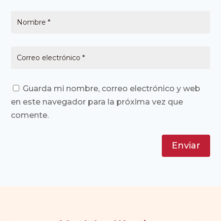
Guarda mi nombre, correo electrónico y web
en este navegador para la próxima vez que
comente.
Enviar