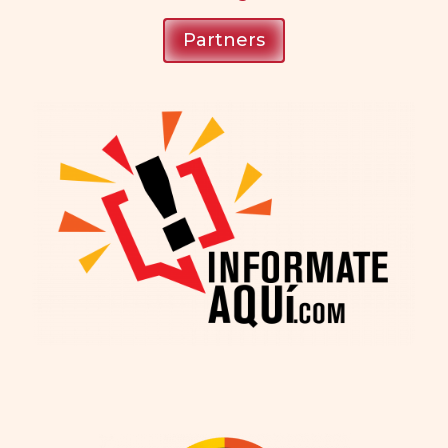
Partners