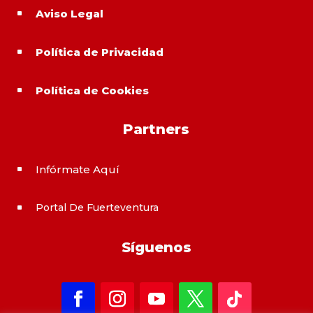
Aviso Legal
^
Política de Privacidad
^
Política de Cookies
^
Partners
Infórmate Aquí
^
Portal De Fuerteventura
^
Síguenos