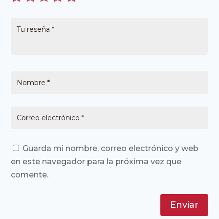
Guarda mi nombre, correo electrónico y web
en este navegador para la próxima vez que
comente.
Enviar