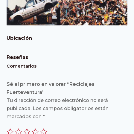
Ubicación
Reseñas
Comentarios
Sé el primero en valorar “Reciclajes
Fuerteventura”
Tu dirección de correo electrónico no será
publicada.
Los campos obligatorios están
marcados con
*