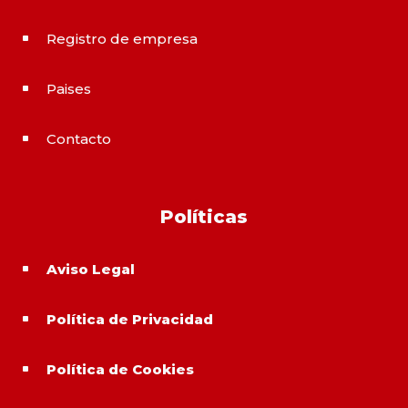
Registro de empresa
^
Paises
^
Contacto
^
Políticas
Aviso Legal
^
Política de Privacidad
^
Política de Cookies
^