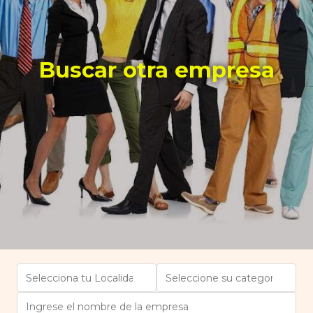
Buscar otra empresa