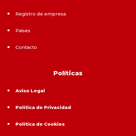
Registro de empresa
^
Paises
^
Contacto
^
Políticas
Aviso Legal
^
Política de Privacidad
^
Política de Cookies
^