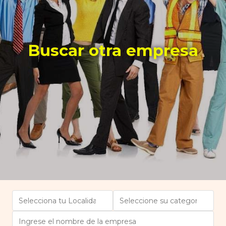
Buscar otra empresa