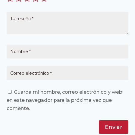
Guarda mi nombre, correo electrónico y web
en este navegador para la próxima vez que
comente.
Enviar