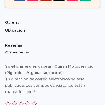
Galería
Ubicación
Reseñas
Comentarios
Sé el primero en valorar “Quiran Motoservicio
(Plg. indus. Argana Lanzarote)”
Tu dirección de correo electrónico no será
publicada.
Los campos obligatorios están
marcados con
*