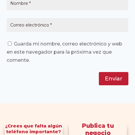
Guarda mi nombre, correo electrónico y web
en este navegador para la próxima vez que
comente.
Enviar
Publica tu
¿Crees que falta algún
teléfono importante?
negocio