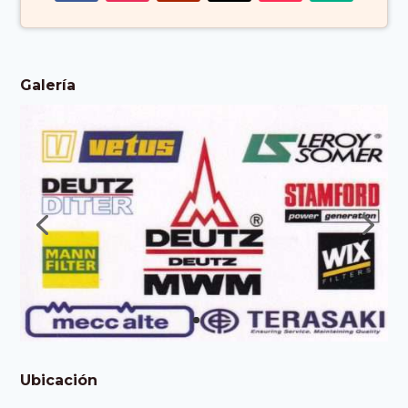
Galería
Ubicación