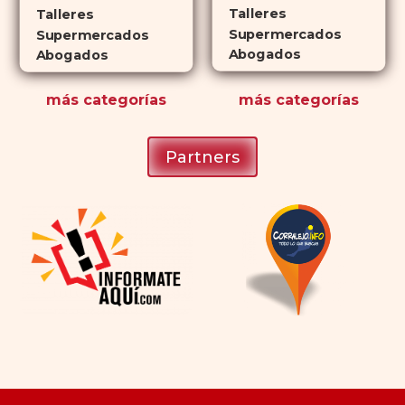
Talleres
Talleres
Supermercados
Supermercados
Abogados
Abogados
más
categorías
más
categorías
Partners