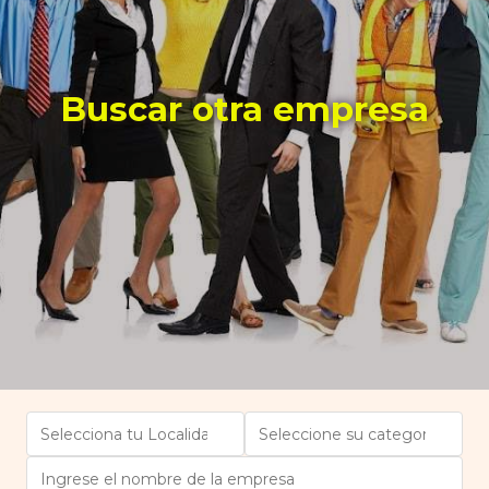
Buscar otra empresa