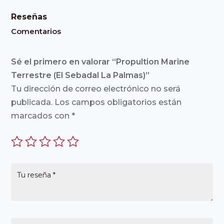
Reseñas
Comentarios
Sé el primero en valorar “Propultion Marine
Terrestre (El Sebadal La Palmas)”
Tu dirección de correo electrónico no será
publicada.
Los campos obligatorios están
marcados con
*