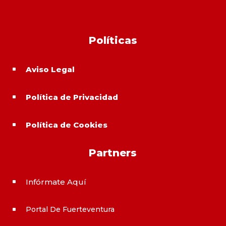
Políticas
Aviso Legal
^
Política de Privacidad
^
Política de Cookies
^
Partners
Infórmate Aquí
^
Portal De Fuerteventura
^