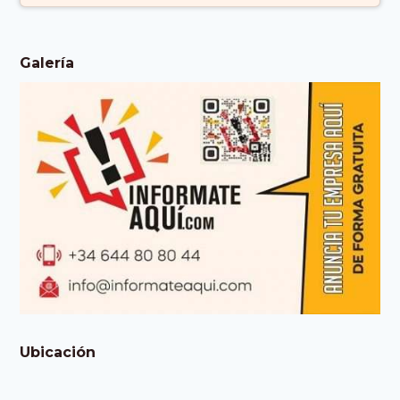
Galería
Ubicación