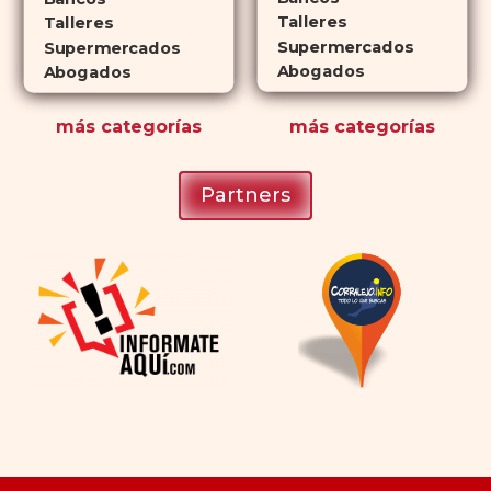
Talleres
Talleres
Supermercados
Supermercados
Abogados
Abogados
más
categorías
más
categorías
Partners