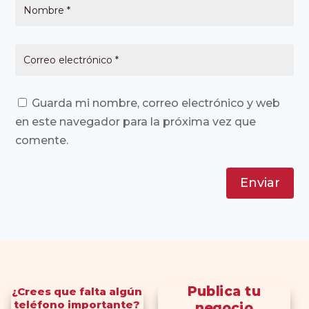
Guarda mi nombre, correo electrónico y web
en este navegador para la próxima vez que
comente.
Enviar
Publica tu
¿Crees que falta algún
teléfono importante?
negocio