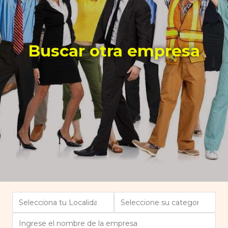
Buscar otra empresa