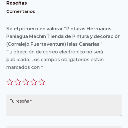
Reseñas
Comentarios
Sé el primero en valorar “Pinturas Hermanos
Paniagua Machín Tienda de Pintura y decoración
(Corralejo Fuerteventura) Islas Canarias”
Tu dirección de correo electrónico no será
publicada.
Los campos obligatorios están
marcados con
*