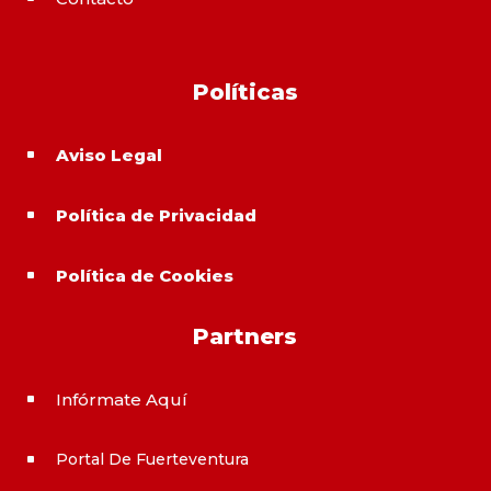
Políticas
Aviso Legal
^
Política de Privacidad
^
Política de Cookies
^
Partners
Infórmate Aquí
^
Portal De Fuerteventura
^