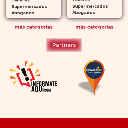
Talleres
Supermercados
Supermercados
Abogados
Abogados
más
categorías
más
categorías
Partners