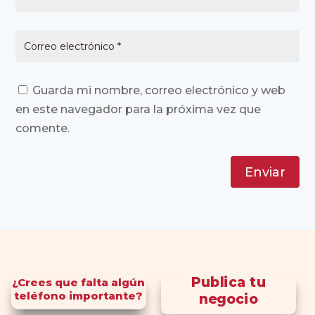
Guarda mi nombre, correo electrónico y web
en este navegador para la próxima vez que
comente.
Enviar
Publica tu
¿Crees que falta algún
teléfono importante?
negocio