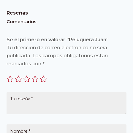
Reseñas
Comentarios
Sé el primero en valorar “Peluquera Juan”
Tu dirección de correo electrónico no será
publicada.
Los campos obligatorios están
marcados con
*