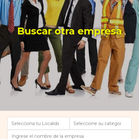
Buscar otra empresa