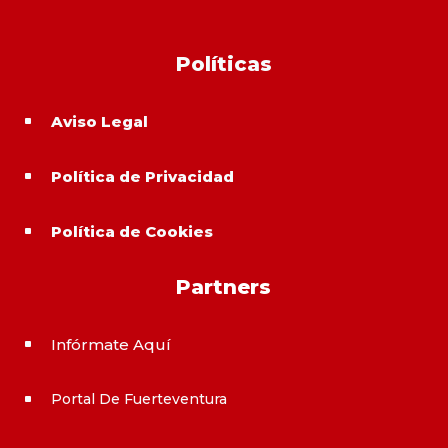
Políticas
Aviso Legal
^
Política de Privacidad
^
Política de Cookies
^
Partners
Infórmate Aquí
^
Portal De Fuerteventura
^