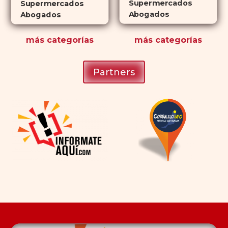
Supermercados
Supermercados
Abogados
Abogados
más
categorías
más
categorías
Partners