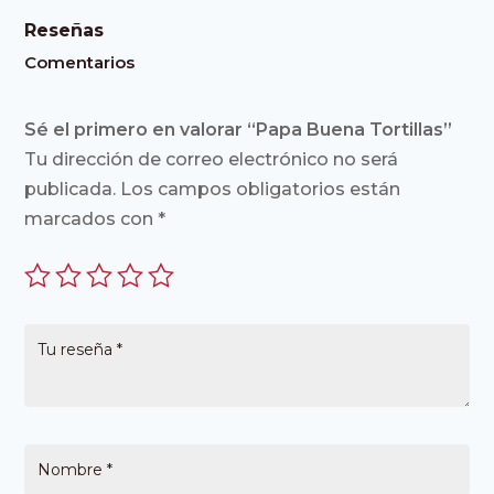
Reseñas
Comentarios
Sé el primero en valorar “Papa Buena Tortillas”
Tu dirección de correo electrónico no será
publicada.
Los campos obligatorios están
marcados con
*