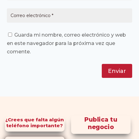
Guarda mi nombre, correo electrónico y web
en este navegador para la próxima vez que
comente.
Enviar
Publica tu
¿Crees que falta algún
teléfono importante?
negocio