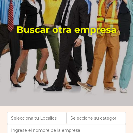
Buscar otra empresa