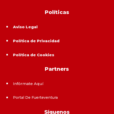
Políticas
Aviso Legal
^
Política de Privacidad
^
Política de Cookies
^
Partners
Infórmate Aquí
^
Portal De Fuerteventura
^
Síguenos