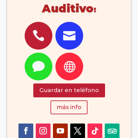
Auditivo




Guardar en teléfono
más info