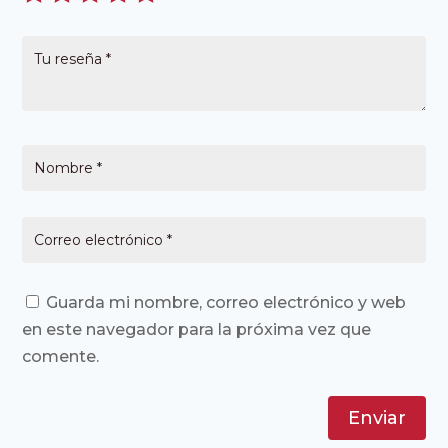
Guarda mi nombre, correo electrónico y web
en este navegador para la próxima vez que
comente.
Enviar