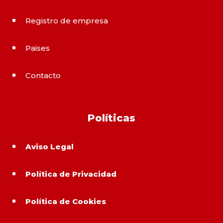
Registro de empresa
^
Paises
^
Contacto
^
Políticas
Aviso Legal
^
Política de Privacidad
^
Política de Cookies
^