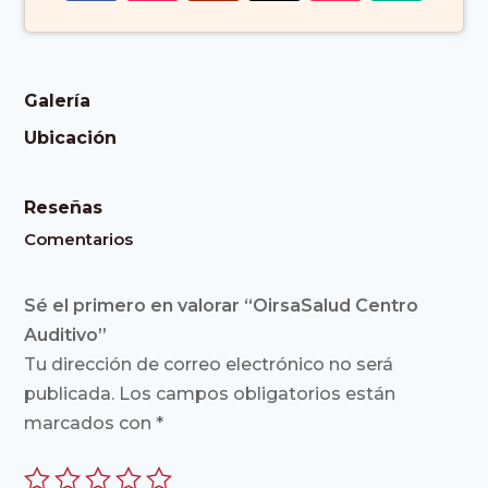
Galería
Ubicación
Reseñas
Comentarios
Sé el primero en valorar “OirsaSalud Centro
Auditivo”
Tu dirección de correo electrónico no será
publicada.
Los campos obligatorios están
marcados con
*