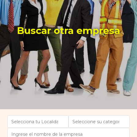
Buscar otra empresa