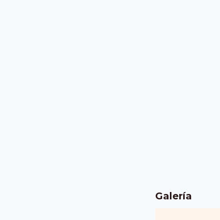
Galería