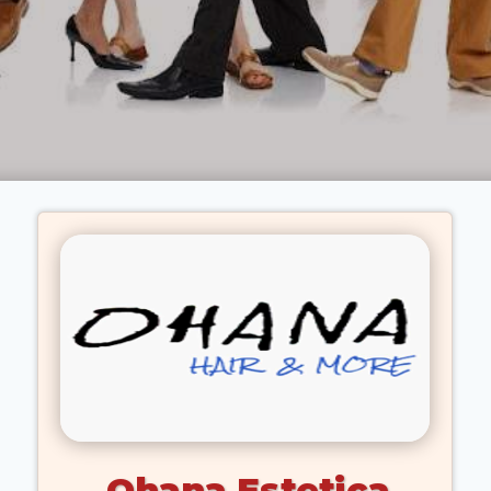
Ohana Estetica