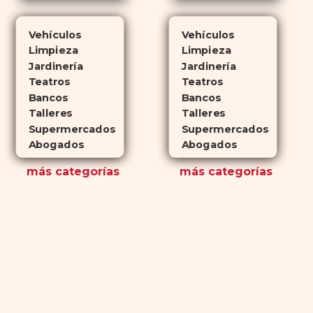
Vehículos
Vehículos
Limpieza
Limpieza
Jardinería
Jardinería
Teatros
Teatros
Bancos
Bancos
Talleres
Talleres
Supermercados
Supermercados
Abogados
Abogados
más
categorías
más
categorías