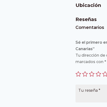
Ubicación
Reseñas
Comentarios
Sé el primero e
Canarias”
Tu dirección de 
marcados con
*