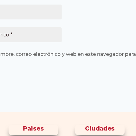
mbre, correo electrónico y web en este navegador para
Paises
Ciudades