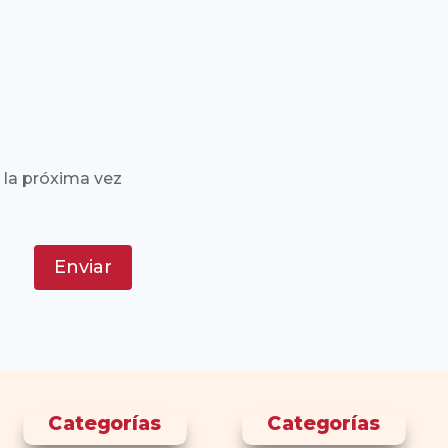
 la próxima vez
Enviar
Categorías
Categorías