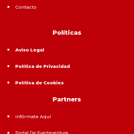
Contacto
^
Políticas
Aviso Legal
^
Política de Privacidad
^
Política de Cookies
^
Partners
Infórmate Aquí
^
Portal De Fuerteventura
^