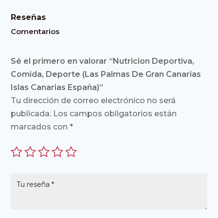
Reseñas
Comentarios
Sé el primero en valorar “Nutricion Deportiva,
Comida, Deporte (Las Palmas De Gran Canarias
Islas Canarias España)”
Tu dirección de correo electrónico no será
publicada.
Los campos obligatorios están
marcados con
*