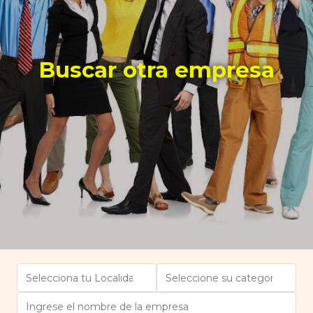
Buscar otra empresa