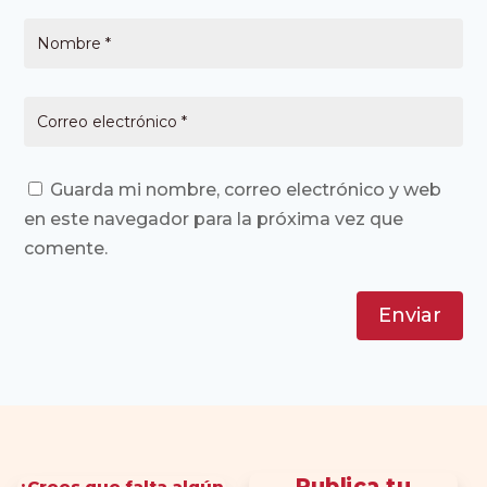
Guarda mi nombre, correo electrónico y web
en este navegador para la próxima vez que
comente.
Enviar
Publica tu
¿Crees que falta algún