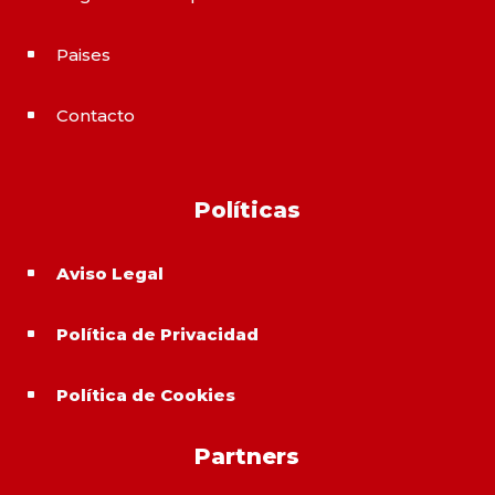
Paises
^
Contacto
^
Políticas
Aviso Legal
^
Política de Privacidad
^
Política de Cookies
^
Partners