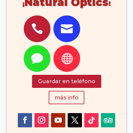
Natural Optics




Guardar en teléfono
más info