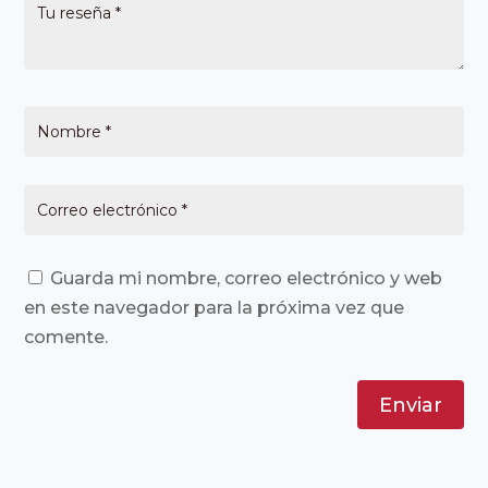
Guarda mi nombre, correo electrónico y web
en este navegador para la próxima vez que
comente.
Enviar