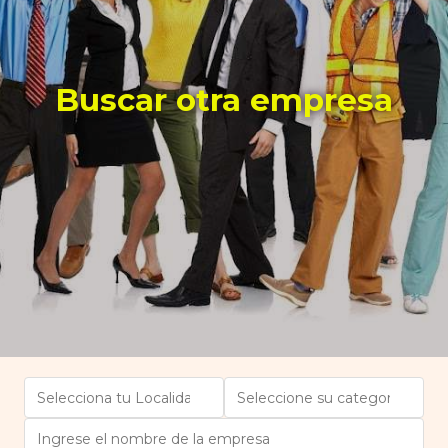
Buscar otra empresa