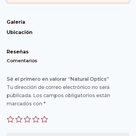
Galería
Ubicación
Reseñas
Comentarios
Sé el primero en valorar “Natural Optics”
Tu dirección de correo electrónico no será
publicada.
Los campos obligatorios están
marcados con
*