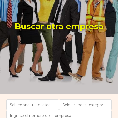
Buscar otra empresa