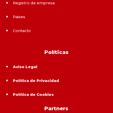
Registro de empresa
^
Paises
^
Contacto
^
Políticas
Aviso Legal
^
Política de Privacidad
^
Política de Cookies
^
Partners