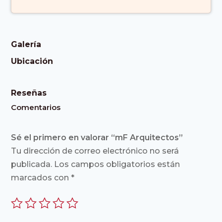
Galería
Ubicación
Reseñas
Comentarios
Sé el primero en valorar “mF Arquitectos”
Tu dirección de correo electrónico no será
publicada.
Los campos obligatorios están
marcados con
*