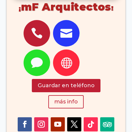
mF Arquitectos




Guardar en teléfono
más info