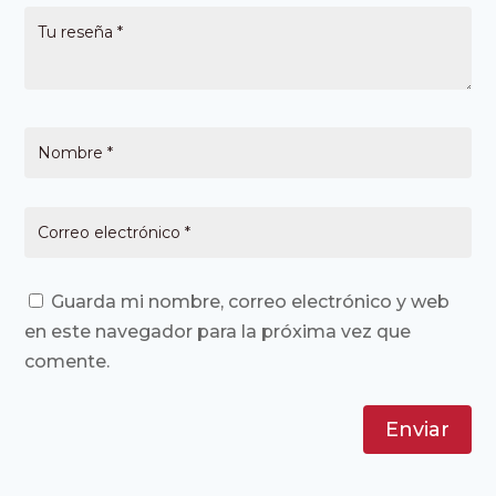
Guarda mi nombre, correo electrónico y web
en este navegador para la próxima vez que
comente.
Enviar