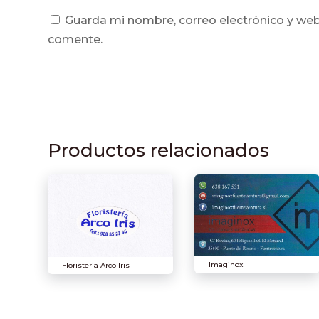
Guarda mi nombre, correo electrónico y web
comente.
Productos relacionados
Imaginox
Floristería Arco Iris