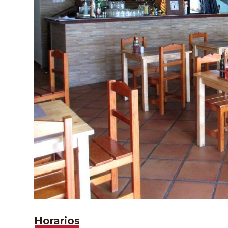
Horarios