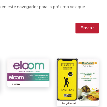
 en este navegador para la próxima vez que
Enviar
eloom
PanyPastel