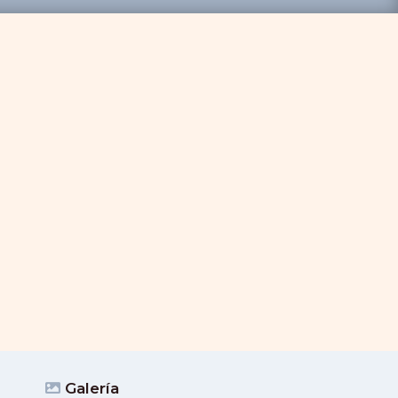
Galería