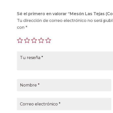
Sé el primero en valorar “Mesón Las Tejas (Co
Tu dirección de correo electrónico no será publ
con
*