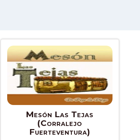
Mesón Las Tejas
(Corralejo
Fuerteventura)