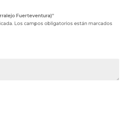
rralejo Fuerteventura)”
icada.
Los campos obligatorios están marcados