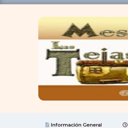
Información General