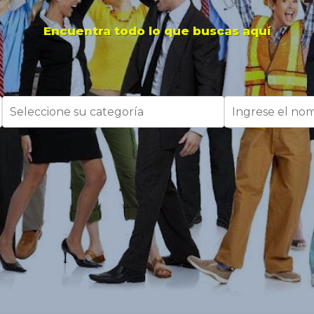
Encuentra todo lo que buscas aquí