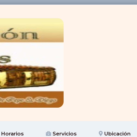
Horarios
Servicios
Ubicación