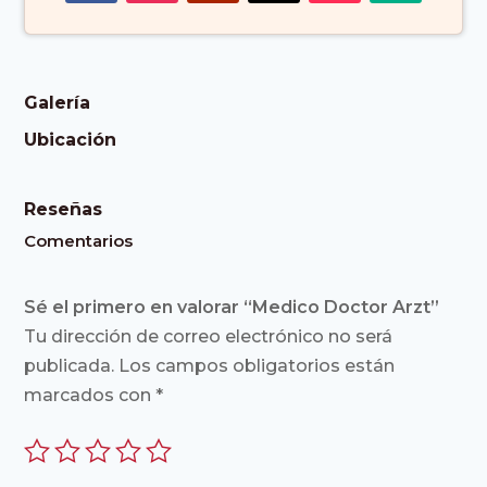
Galería
Ubicación
Reseñas
Comentarios
Sé el primero en valorar “Medico Doctor Arzt”
Tu dirección de correo electrónico no será
publicada.
Los campos obligatorios están
marcados con
*