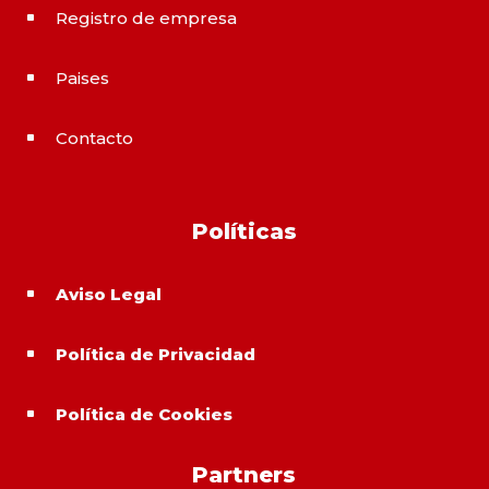
Registro de empresa
^
Paises
^
Contacto
^
Políticas
Aviso Legal
^
Política de Privacidad
^
Política de Cookies
^
Partners