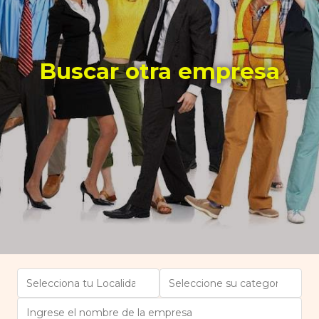
Buscar otra empresa