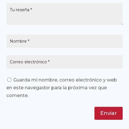
Guarda mi nombre, correo electrónico y web
en este navegador para la próxima vez que
comente.
Enviar