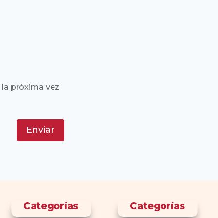
 la próxima vez
Enviar
Categorías
Categorías