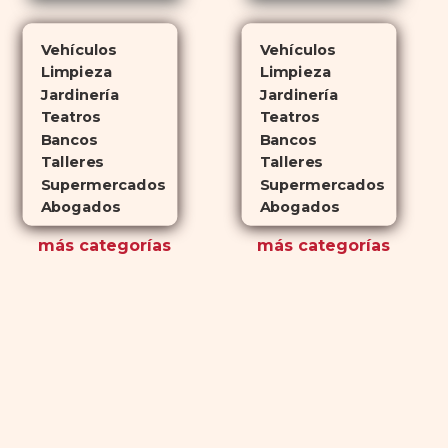
Vehículos
Vehículos
Limpieza
Limpieza
Jardinería
Jardinería
Teatros
Teatros
Bancos
Bancos
Talleres
Talleres
Supermercados
Supermercados
Abogados
Abogados
más
categorías
más
categorías