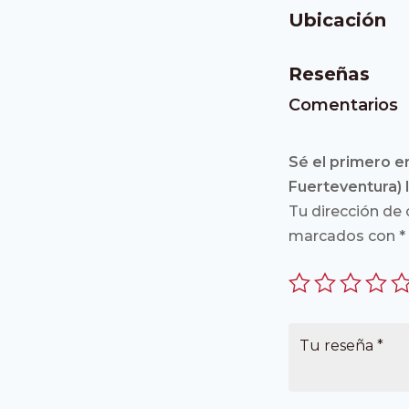
Ubicación
Reseñas
Comentarios
Sé el primero e
Fuerteventura) 
Tu dirección de 
marcados con
*