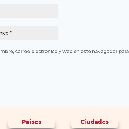
mbre, correo electrónico y web en este navegador para
Paises
Ciudades