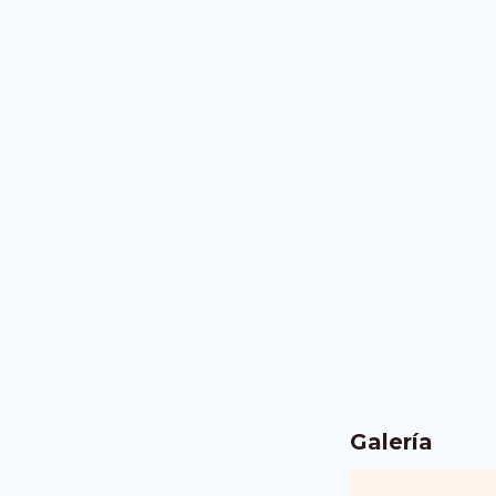
Galería