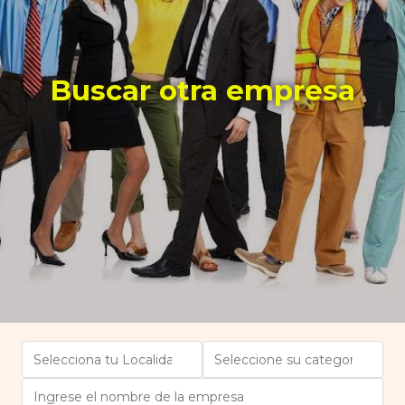
Buscar otra empresa