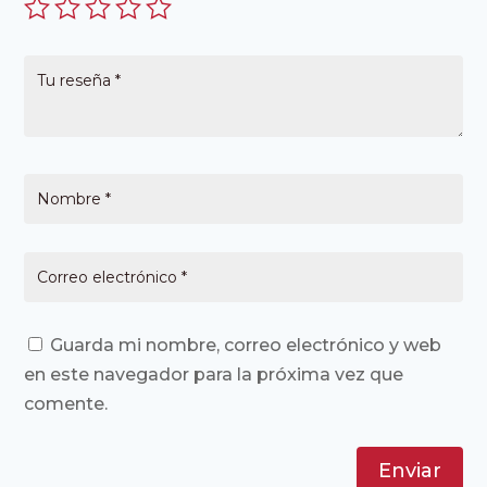
Guarda mi nombre, correo electrónico y web
en este navegador para la próxima vez que
comente.
Enviar