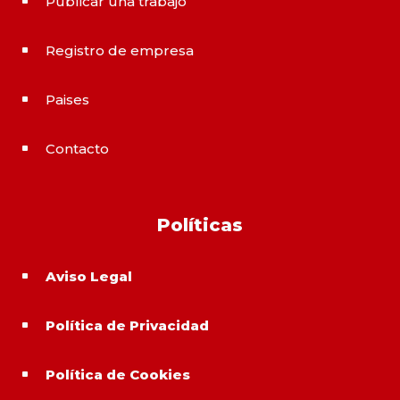
Publicar una trabajo
^
Registro de empresa
^
Paises
^
Contacto
^
Políticas
Aviso Legal
^
Política de Privacidad
^
Política de Cookies
^