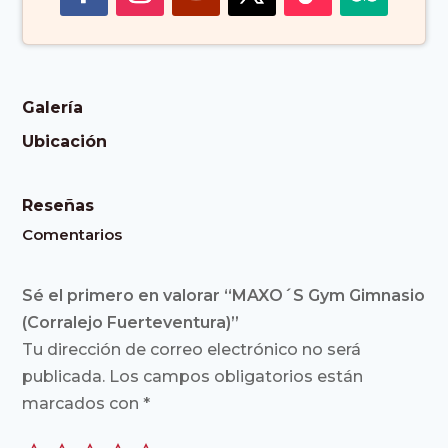
Galería
Ubicación
Reseñas
Comentarios
Sé el primero en valorar “MAXO´S Gym Gimnasio
(Corralejo Fuerteventura)”
Tu dirección de correo electrónico no será
publicada.
Los campos obligatorios están
marcados con
*