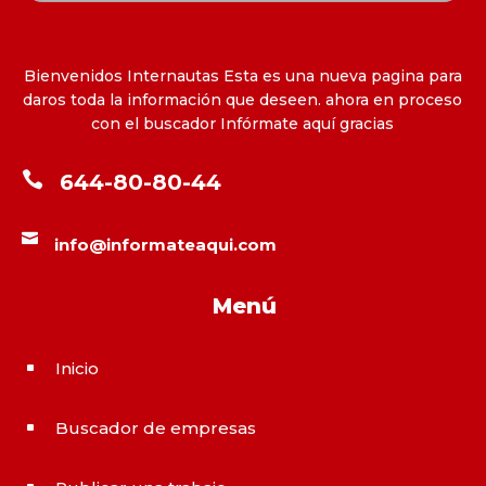
Bienvenidos Internautas Esta es una nueva pagina para
daros toda la información que deseen. ahora en proceso
con el buscador Infórmate aquí gracias

644-80-80-44

info@informateaqui.com
Menú
Inicio
^
Buscador de empresas
^