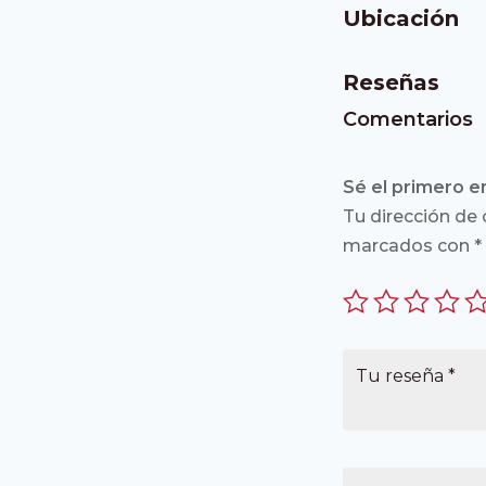
Ubicación
Reseñas
Comentarios
Sé el primero e
Tu dirección de 
marcados con
*