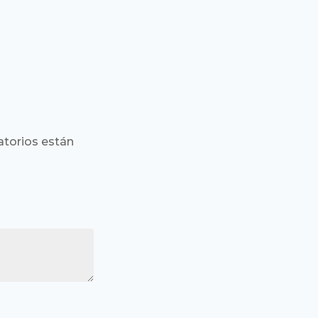
torios están