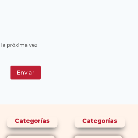
 la próxima vez
Enviar
Categorías
Categorías