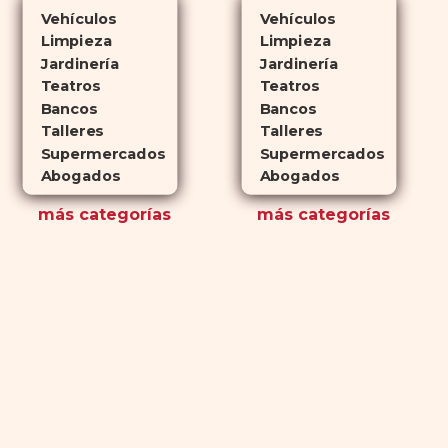
Vehículos
Vehículos
Limpieza
Limpieza
Jardinería
Jardinería
Teatros
Teatros
Bancos
Bancos
Talleres
Talleres
Supermercados
Supermercados
Abogados
Abogados
más
categorías
más
categorías