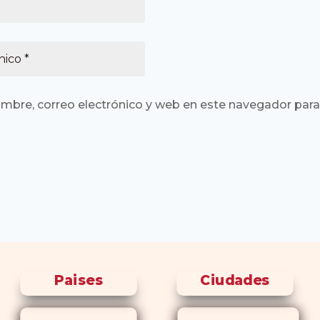
mbre, correo electrónico y web en este navegador para
Paises
Ciudades