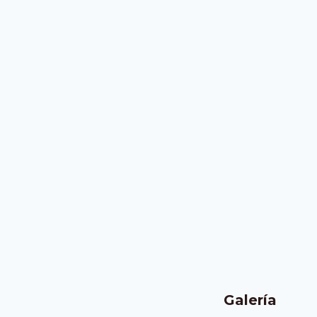
Galería