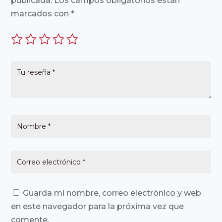
publicada.
Los campos obligatorios están
marcados con
*
Guarda mi nombre, correo electrónico y web
en este navegador para la próxima vez que
comente.