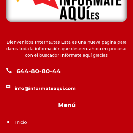
Bienvenidos Internautas Esta es una nueva pagina para
daros toda la información que deseen. ahora en proceso
con el buscador Infórmate aquí gracias

644-80-80-44

info@informateaqui.com
Menú
Inicio
^