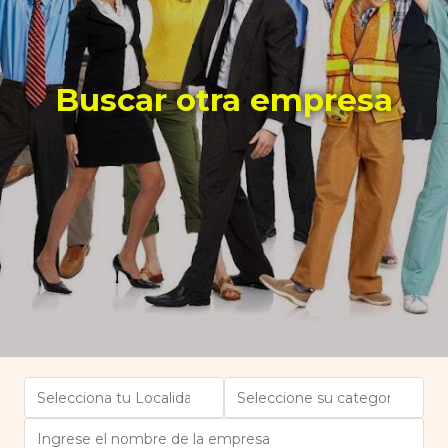
Buscar otra empresa