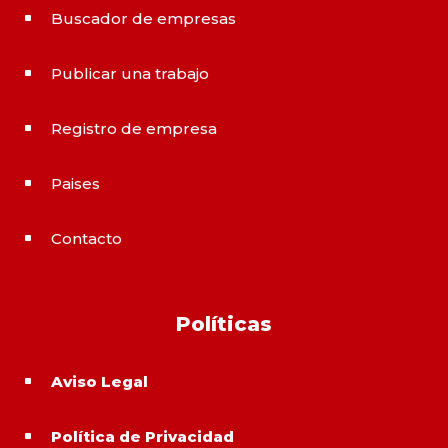
Buscador de empresas
^
Publicar una trabajo
^
Registro de empresa
^
Paises
^
Contacto
^
Políticas
Aviso Legal
^
Política de Privacidad
^