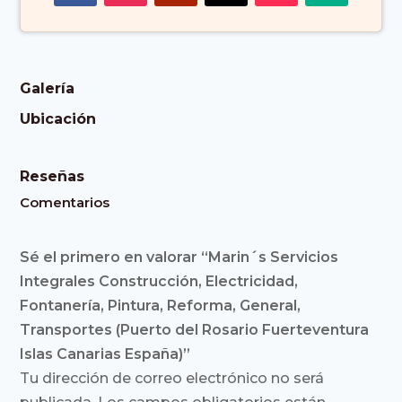
Islas Canarias
España)
Galería
Ubicación
Reseñas
Comentarios
Sé el primero en valorar “Marin´s Servicios
Integrales Construcción, Electricidad,
Fontanería, Pintura, Reforma, General,
Transportes (Puerto del Rosario Fuerteventura
Islas Canarias España)”
Tu dirección de correo electrónico no será