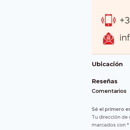
Ubicación
Reseñas
Comentarios
Sé el primero e
Tu dirección de 
marcados con
*