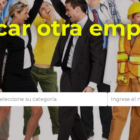
car otra emp