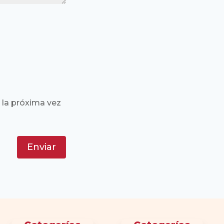
 la próxima vez
Enviar