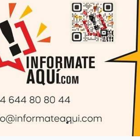
Canarias España)