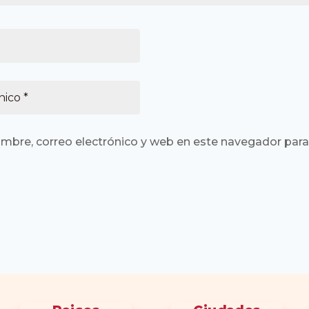
mbre, correo electrónico y web en este navegador para