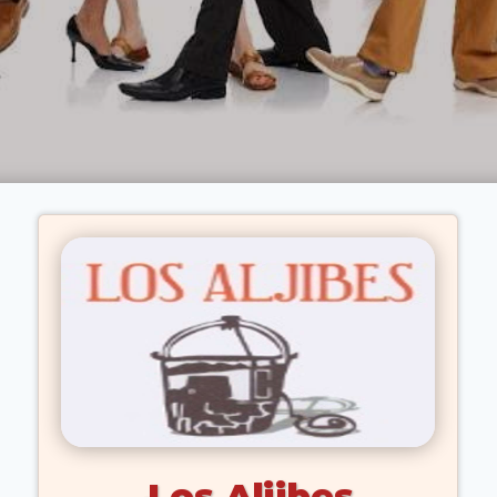
Los Aljibes