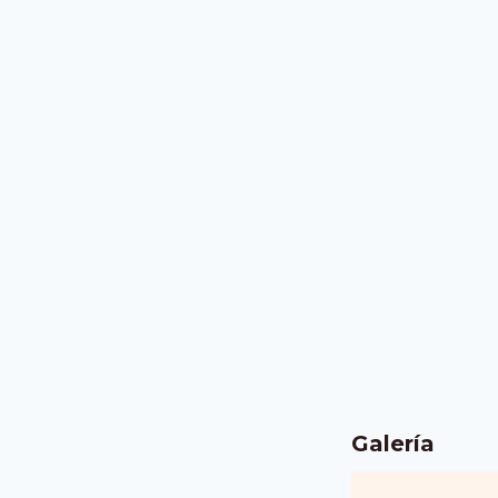
Galería