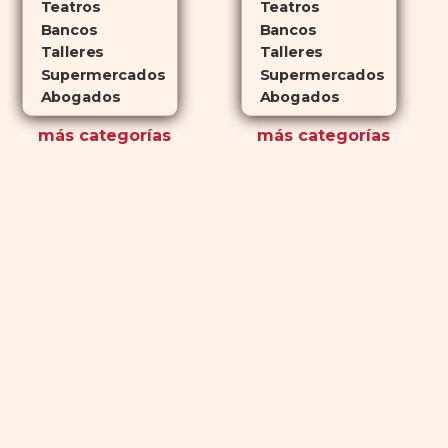
Teatros
Teatros
Bancos
Bancos
Talleres
Talleres
Supermercados
Supermercados
Abogados
Abogados
más
categorías
más
categorías