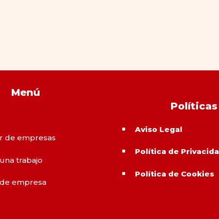
Menú
Políticas
Aviso Legal
^
r de empresas
Política de Privacid
^
 una trabajo
Política de Cookies
^
 de empresa