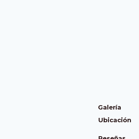
Galería
Ubicación
Reseñas