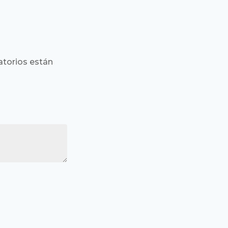
torios están