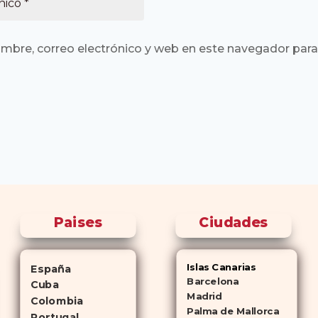
mbre, correo electrónico y web en este navegador para
Paises
Ciudades
Islas Canarias
España
Barcelona
Cuba
Madrid
Colombia
Palma de Mallorca
Portugal