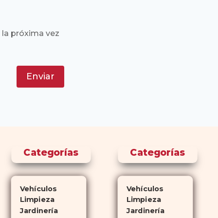
 la próxima vez
Enviar
Categorías
Categorías
Vehículos
Vehículos
Limpieza
Limpieza
Jardinería
Jardinería