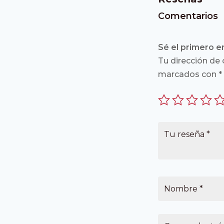
Comentarios
Sé el primero e
Tu dirección de 
marcados con
*