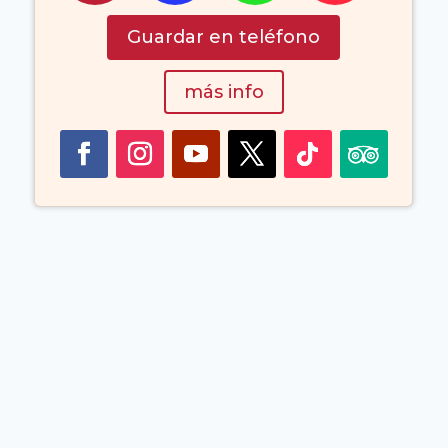
Guardar en teléfono
más info