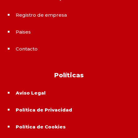
Registro de empresa
^
Paises
^
Contacto
^
Políticas
Aviso Legal
^
Política de Privacidad
^
Política de Cookies
^