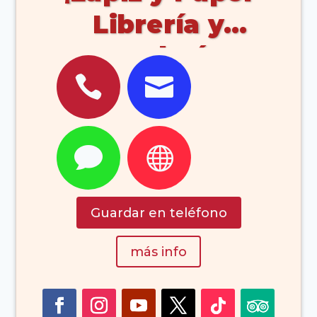
Librería y
papelería




Guardar en teléfono
más info