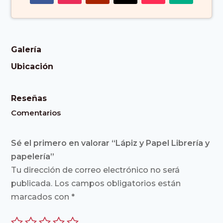
Galería
Ubicación
Reseñas
Comentarios
Sé el primero en valorar “Lápiz y Papel Librería y
papelería”
Tu dirección de correo electrónico no será
publicada.
Los campos obligatorios están
marcados con
*