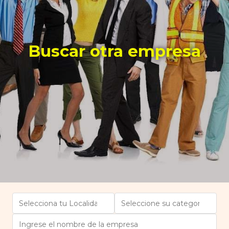
Buscar otra empresa