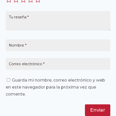
Guarda mi nombre, correo electrónico y web
en este navegador para la próxima vez que
comente.
Enviar