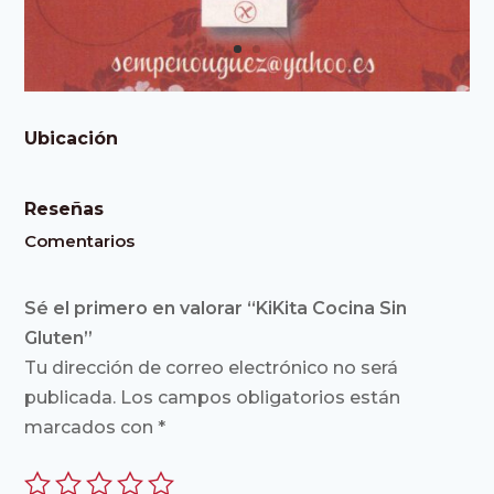
Ubicación
Reseñas
Comentarios
Sé el primero en valorar “KiKita Cocina Sin
Gluten”
Tu dirección de correo electrónico no será
publicada.
Los campos obligatorios están
marcados con
*