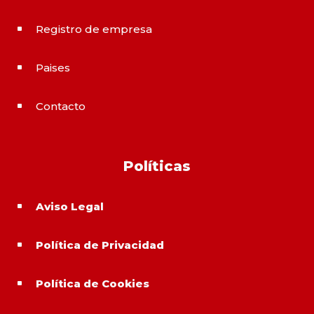
Registro de empresa
^
Paises
^
Contacto
^
Políticas
Aviso Legal
^
Política de Privacidad
^
Política de Cookies
^