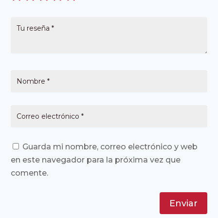
Guarda mi nombre, correo electrónico y web
en este navegador para la próxima vez que
comente.
Enviar