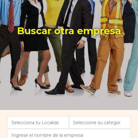
Buscar otra empresa