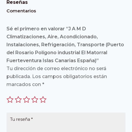
Reseñas
Comentarios
Sé el primero en valorar “J A M D
Climatizaciones, Aire, Acondicionado,
Instalaciones, Refrigeración, Transporte (Puerto
del Rosario Polígono industrial El Matorral
Fuerteventura Islas Canarias España)”
Tu dirección de correo electrónico no será
publicada.
Los campos obligatorios están
marcados con
*