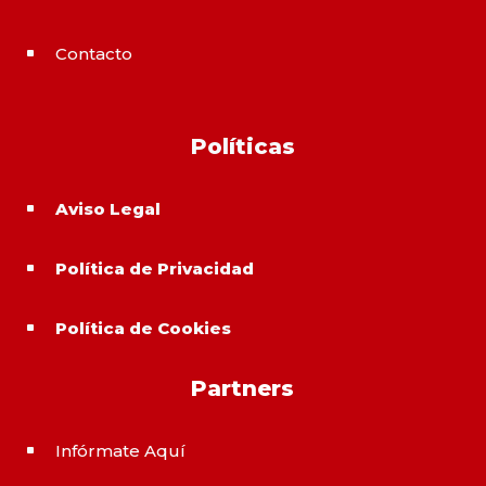
Contacto
^
Políticas
Aviso Legal
^
Política de Privacidad
^
Política de Cookies
^
Partners
Infórmate Aquí
^