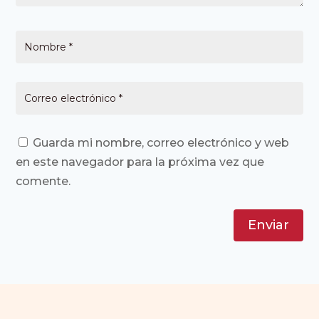
Guarda mi nombre, correo electrónico y web
en este navegador para la próxima vez que
comente.
Enviar