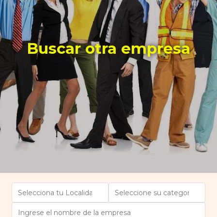
Buscar otra empresa