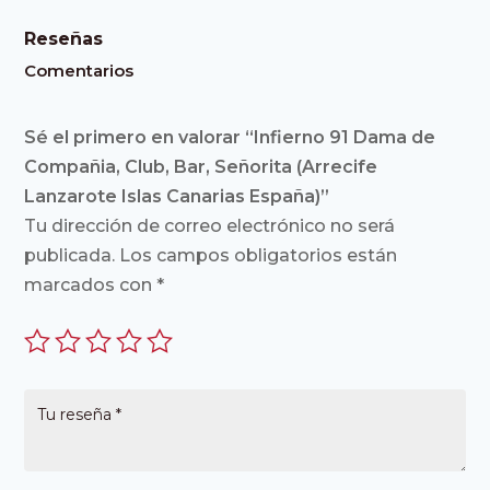
Reseñas
Comentarios
Sé el primero en valorar “Infierno 91 Dama de
Compañia, Club, Bar, Señorita (Arrecife
Lanzarote Islas Canarias España)”
Tu dirección de correo electrónico no será
publicada.
Los campos obligatorios están
marcados con
*