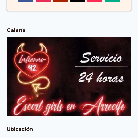
Galería
Ubicación