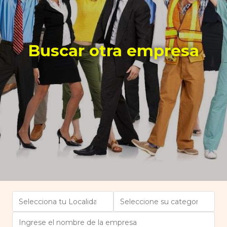
Buscar otra empresa