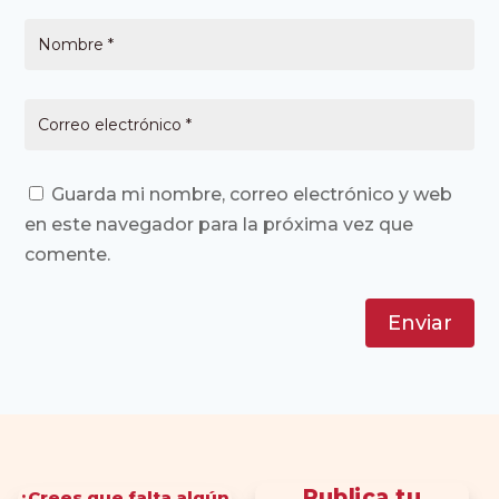
Guarda mi nombre, correo electrónico y web
en este navegador para la próxima vez que
comente.
Enviar
Publica tu
¿Crees que falta algún