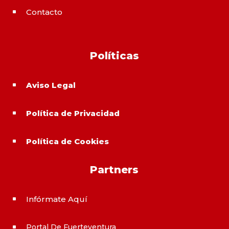
Contacto
^
Políticas
Aviso Legal
^
Política de Privacidad
^
Política de Cookies
^
Partners
Infórmate Aquí
^
Portal De Fuerteventura
^