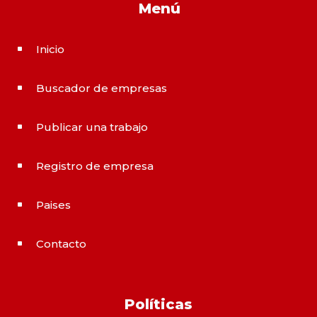
Menú
Inicio
^
Buscador de empresas
^
Publicar una trabajo
^
Registro de empresa
^
Paises
^
Contacto
^
Políticas