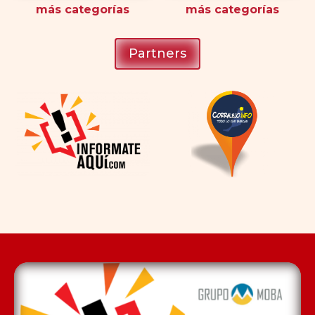
más
categorías
más
categorías
Partners