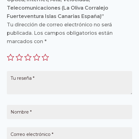
Telecomunicaciones (La Oliva Corralejo
Fuerteventura Islas Canarias España)”
Tu dirección de correo electrónico no será
publicada.
Los campos obligatorios están
marcados con
*