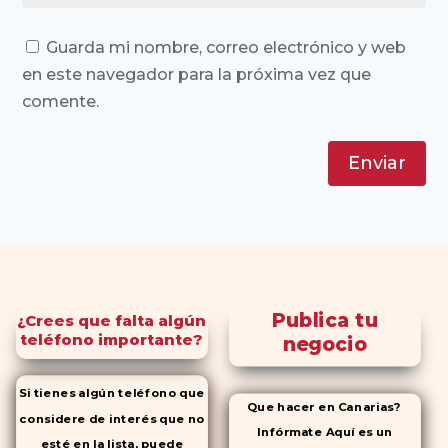
Guarda mi nombre, correo electrónico y web
en este navegador para la próxima vez que
comente.
Enviar
Publica tu
¿Crees que falta algún
teléfono importante?
negocio
Si tienes algún teléfono que
Que hacer en Canarias?
considere de interés que no
Infórmate Aquí es un
esté en la lista, puede