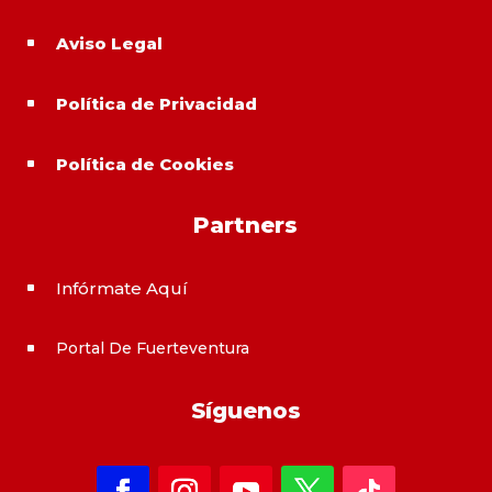
Aviso Legal
^
Política de Privacidad
^
Política de Cookies
^
Partners
Infórmate Aquí
^
Portal De Fuerteventura
^
Síguenos