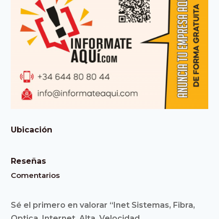
Ubicación
Reseñas
Comentarios
Sé el primero en valorar “Inet Sistemas, Fibra,
Optica, Internet, Alta, Velocidad,