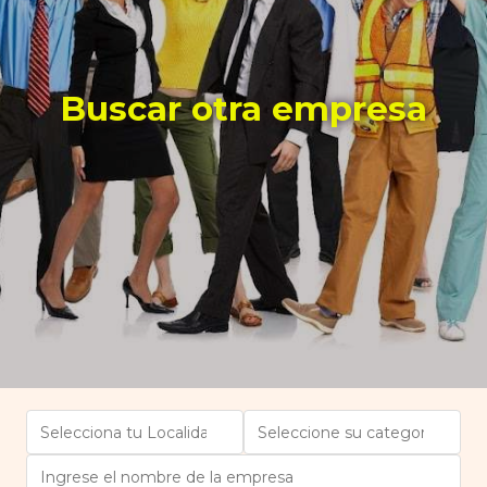
Buscar otra empresa