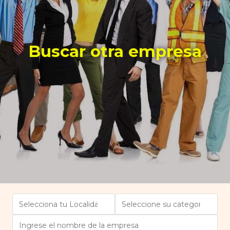
Buscar otra empresa