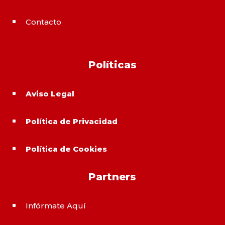
Contacto
^
Políticas
Aviso Legal
^
Política de Privacidad
^
Política de Cookies
^
Partners
Infórmate Aquí
^