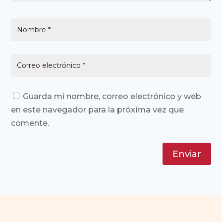
Guarda mi nombre, correo electrónico y web
en este navegador para la próxima vez que
comente.
Enviar