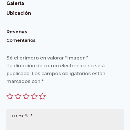
Galería
Ubicación
Reseñas
Comentarios
Sé el primero en valorar “Imagen”
Tu dirección de correo electrónico no será
publicada.
Los campos obligatorios están
marcados con
*