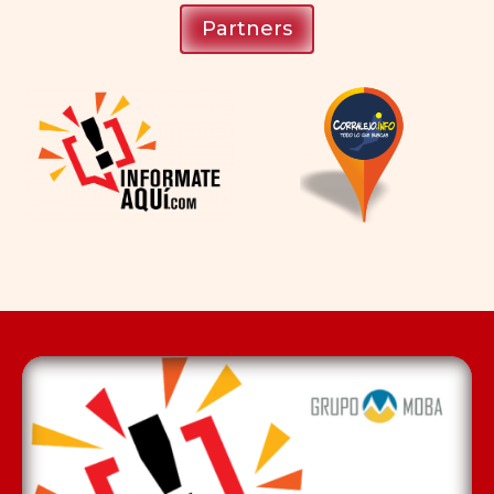
Partners