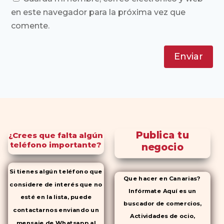
en este navegador para la próxima vez que
comente.
Enviar
Publica tu
¿Crees que falta algún
teléfono importante?
negocio
Si tienes algún teléfono que
Que hacer en Canarias?
considere de interés que no
Infórmate Aquí es un
esté en la lista, puede
buscador de comercios,
contactarnos enviando un
Actividades de ocio,
mensaje de Whatsapp al