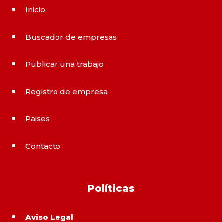
Inicio
^
Buscador de empresas
^
Publicar una trabajo
^
Registro de empresa
^
Paises
^
Contacto
^
Políticas
Aviso Legal
^