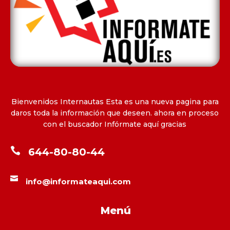
Bienvenidos Internautas Esta es una nueva pagina para
daros toda la información que deseen. ahora en proceso
con el buscador Infórmate aquí gracias

644-80-80-44

info@informateaqui.com
Menú