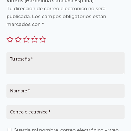
Vídeos (Barcelona Cataluña España)”
Tu dirección de correo electrónico no será
publicada.
Los campos obligatorios están
marcados con
*
Guarda mi nombre, correo electrónico y web