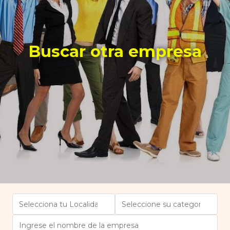
Buscar otra empresa