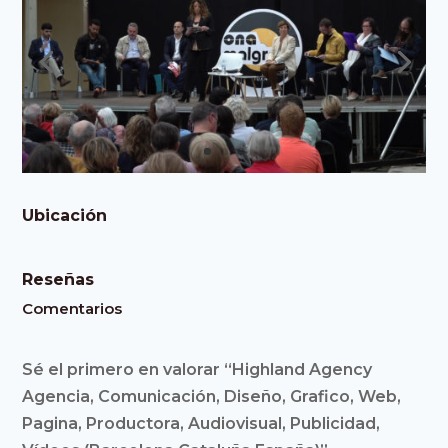
Ubicación
Reseñas
Comentarios
Sé el primero en valorar “Highland Agency
Agencia, Comunicación, Diseño, Grafico, Web,
Pagina, Productora, Audiovisual, Publicidad,