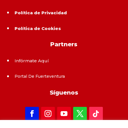
Política de Privacidad
^
Política de Cookies
^
Partners
Infórmate Aquí
^
Portal De Fuerteventura
^
Síguenos