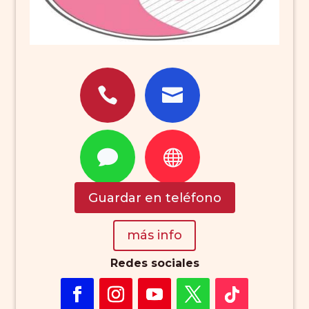




Guardar en teléfono
más info
Redes sociales