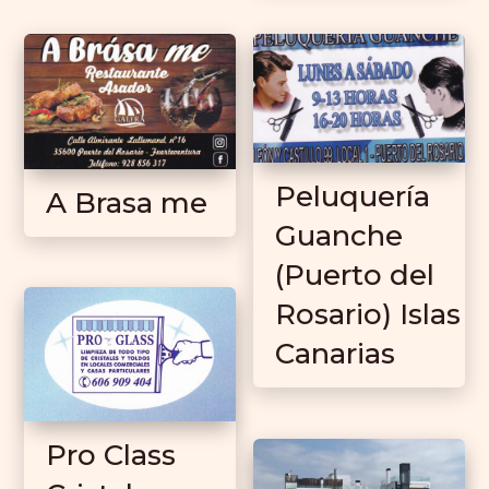
Peluquería
A Brasa me
Guanche
(Puerto del
Rosario) Islas
Canarias
Pro Class