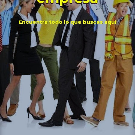
Encuentra todo lo que buscas aquí