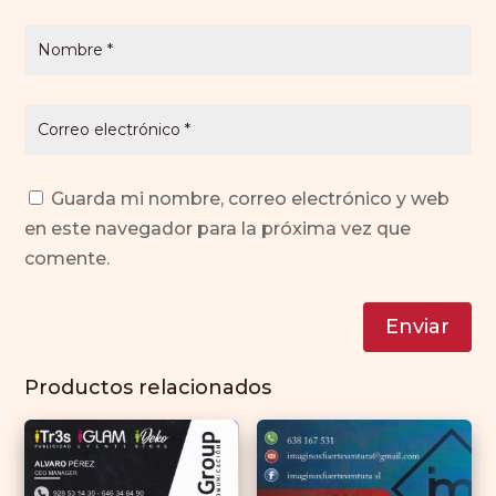
Guarda mi nombre, correo electrónico y web
en este navegador para la próxima vez que
comente.
Enviar
Productos relacionados