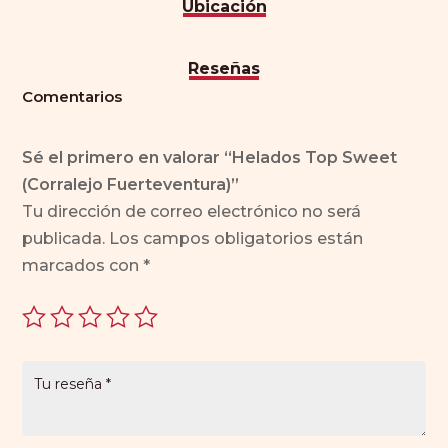
Ubicación
Reseñas
Comentarios
Sé el primero en valorar “Helados Top Sweet
(Corralejo Fuerteventura)”
Tu dirección de correo electrónico no será
publicada.
Los campos obligatorios están
marcados con
*