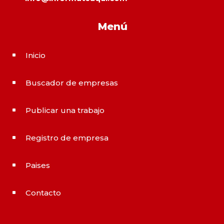
Menú
Inicio
^
Buscador de empresas
^
Publicar una trabajo
^
Registro de empresa
^
Paises
^
Contacto
^