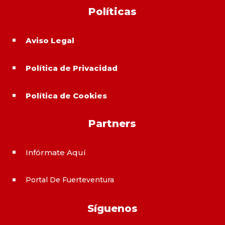
Políticas
Aviso Legal
^
Política de Privacidad
^
Política de Cookies
^
Partners
Infórmate Aquí
^
Portal De Fuerteventura
^
Síguenos