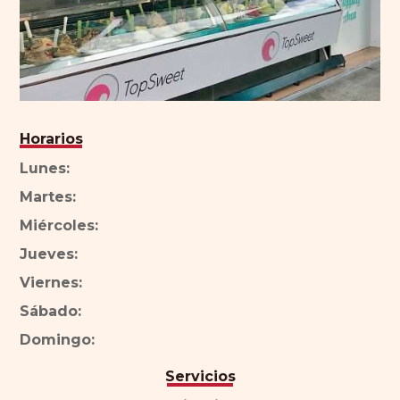
Horarios
Lunes:
Martes:
Miércoles:
Jueves:
Viernes:
Sábado:
Domingo:
Servicios