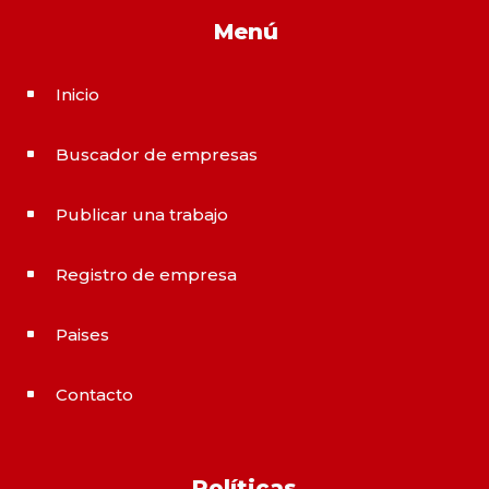
Menú
Inicio
^
Buscador de empresas
^
Publicar una trabajo
^
Registro de empresa
^
Paises
^
Contacto
^
Políticas