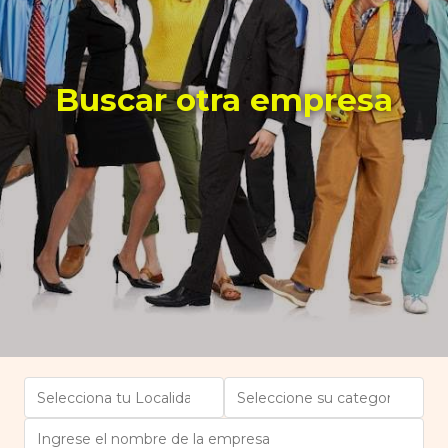
Buscar otra empresa