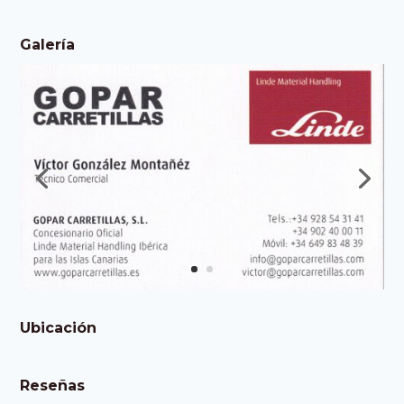
Galería
Ubicación
Reseñas