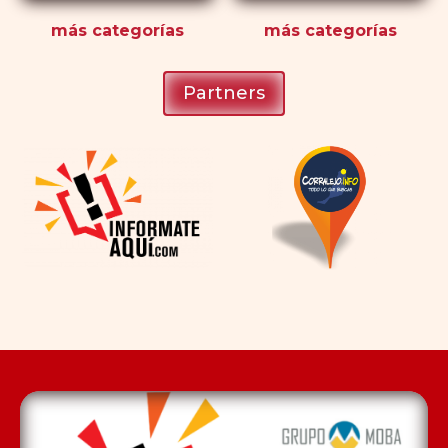
más
categorías
más
categorías
Partners