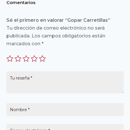
Comentarios
Sé el primero en valorar “Gopar Carretillas”
Tu dirección de correo electrónico no será
publicada.
Los campos obligatorios están
marcados con
*