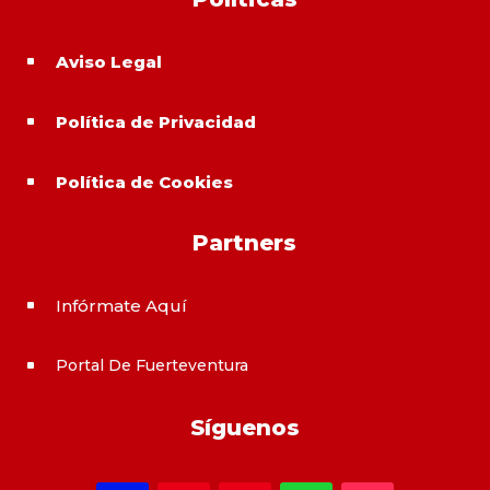
Aviso Legal
^
Política de Privacidad
^
Política de Cookies
^
Partners
Infórmate Aquí
^
Portal De Fuerteventura
^
Síguenos