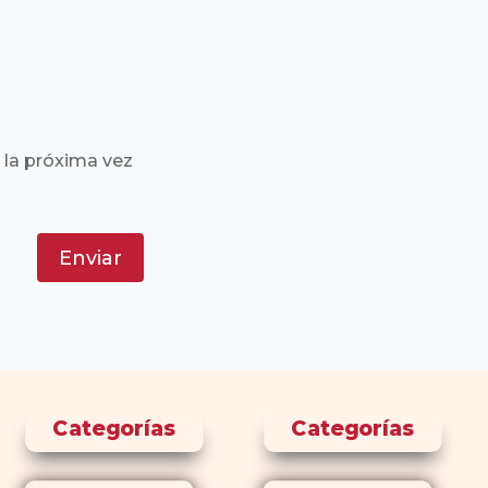
 la próxima vez
Enviar
Categorías
Categorías