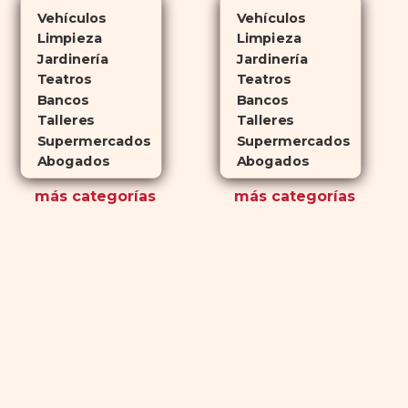
Vehículos
Vehículos
Limpieza
Limpieza
Jardinería
Jardinería
Teatros
Teatros
Bancos
Bancos
Talleres
Talleres
Supermercados
Supermercados
Abogados
Abogados
más
categorías
más
categorías