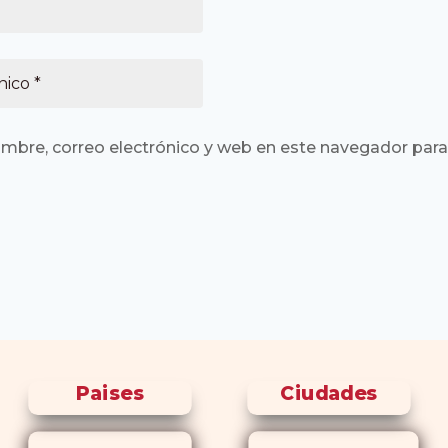
mbre, correo electrónico y web en este navegador para
Paises
Ciudades