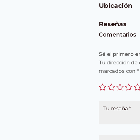
Ubicación
Reseñas
Comentarios
Sé el primero en
Tu dirección de 
marcados con
*