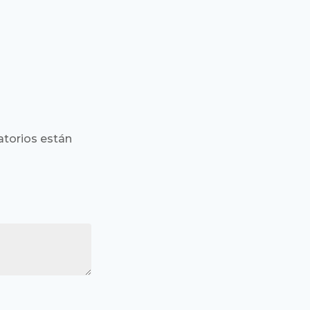
torios están