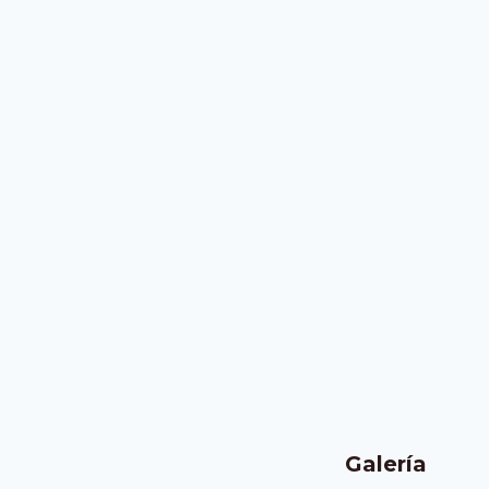
Galería