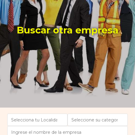
Buscar otra empresa