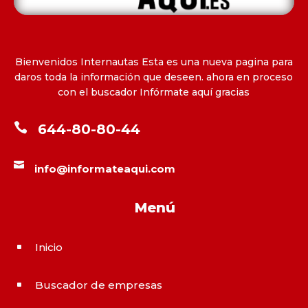
Bienvenidos Internautas Esta es una nueva pagina para
daros toda la información que deseen. ahora en proceso
con el buscador Infórmate aquí gracias

644-80-80-44

info@informateaqui.com
Menú
Inicio
^
Buscador de empresas
^