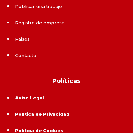
Publicar una trabajo
^
Registro de empresa
^
Paises
^
Contacto
^
Políticas
Aviso Legal
^
Política de Privacidad
^
Política de Cookies
^