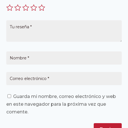
Guarda mi nombre, correo electrónico y web
en este navegador para la próxima vez que
comente.