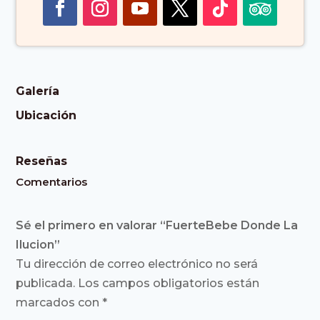
Galería
Ubicación
Reseñas
Comentarios
Sé el primero en valorar “FuerteBebe Donde La
Ilucion”
Tu dirección de correo electrónico no será
publicada.
Los campos obligatorios están
marcados con
*